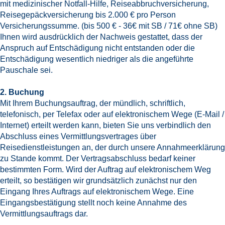
mit medizinischer Notfall-Hilfe, Reiseabbruchversicherung,
Reisegepäckversicherung bis 2.000 € pro Person
Versicherungssumme. (bis 500 € - 36€ mit SB / 71€ ohne SB)
Ihnen wird ausdrücklich der Nachweis gestattet, dass der
Anspruch auf Entschädigung nicht entstanden oder die
Entschädigung wesentlich niedriger als die angeführte
Pauschale sei.
2. Buchung
Mit Ihrem Buchungsauftrag, der mündlich, schriftlich,
telefonisch, per Telefax oder auf elektronischem Wege (E-Mail /
Internet) erteilt werden kann, bieten Sie uns verbindlich den
Abschluss eines Vermittlungsvertrages über
Reisedienstleistungen an, der durch unsere Annahmeerklärung
zu Stande kommt. Der Vertragsabschluss bedarf keiner
bestimmten Form. Wird der Auftrag auf elektronischem Weg
erteilt, so bestätigen wir grundsätzlich zunächst nur den
Eingang Ihres Auftrags auf elektronischem Wege. Eine
Eingangsbestätigung stellt noch keine Annahme des
Vermittlungsauftrags dar.