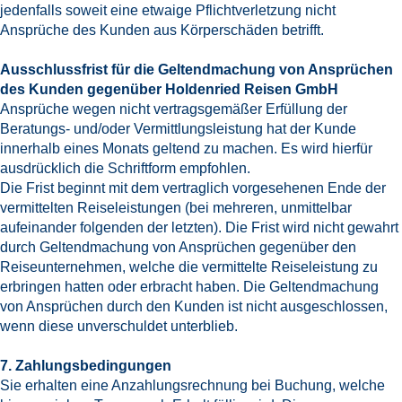
jedenfalls soweit eine etwaige Pflichtverletzung nicht
Ansprüche des Kunden aus Körperschäden betrifft.
Ausschlussfrist für die Geltendmachung von Ansprüchen
des Kunden gegenüber Holdenried Reisen GmbH
Ansprüche wegen nicht vertragsgemäßer Erfüllung der
Beratungs- und/oder Vermittlungsleistung hat der Kunde
innerhalb eines Monats geltend zu machen. Es wird hierfür
ausdrücklich die Schriftform empfohlen.
Die Frist beginnt mit dem vertraglich vorgesehenen Ende der
vermittelten Reiseleistungen (bei mehreren, unmittelbar
aufeinander folgenden der letzten). Die Frist wird nicht gewahrt
durch Geltendmachung von Ansprüchen gegenüber den
Reiseunternehmen, welche die vermittelte Reiseleistung zu
erbringen hatten oder erbracht haben. Die Geltendmachung
von Ansprüchen durch den Kunden ist nicht ausgeschlossen,
wenn diese unverschuldet unterblieb.
7. Zahlungsbedingungen
Sie erhalten eine Anzahlungsrechnung bei Buchung, welche