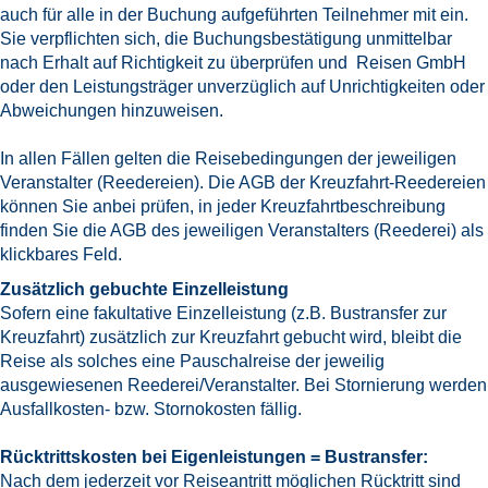
auch für alle in der Buchung aufgeführten Teilnehmer mit ein.
Sie verpflichten sich, die Buchungsbestätigung unmittelbar
nach Erhalt auf Richtigkeit zu überprüfen und Reisen GmbH
oder den Leistungsträger unverzüglich auf Unrichtigkeiten oder
Abweichungen hinzuweisen.
In allen Fällen gelten die Reisebedingungen der jeweiligen
Veranstalter (Reedereien). Die AGB der Kreuzfahrt-Reedereien
können Sie anbei prüfen, in jeder Kreuzfahrtbeschreibung
finden Sie die AGB des jeweiligen Veranstalters (Reederei) als
klickbares Feld.
Zusätzlich gebuchte Einzelleistung
Sofern eine fakultative Einzelleistung (z.B. Bustransfer zur
Kreuzfahrt) zusätzlich zur Kreuzfahrt gebucht wird, bleibt die
Reise als solches eine Pauschalreise der jeweilig
ausgewiesenen Reederei/Veranstalter. Bei Stornierung werden
Ausfallkosten- bzw. Stornokosten fällig.
Rücktrittskosten bei Eigenleistungen = Bustransfer:
Nach dem jederzeit vor Reiseantritt möglichen Rücktritt sind