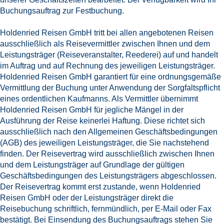
Buchungsauftrag zur Festbuchung.
Holdenried Reisen GmbH tritt bei allen angebotenen Reisen
ausschließlich als Reisevermittler zwischen Ihnen und dem
Leistungsträger (Reiseveranstalter, Reederei) auf und handelt
im Auftrag und auf Rechnung des jeweiligen Leistungsträger.
Holdenried Reisen GmbH garantiert für eine ordnungsgemäße
Vermittlung der Buchung unter Anwendung der Sorgfaltspflicht
eines ordentlichen Kaufmanns. Als Vermittler übernimmt
Holdenried Reisen GmbH für jegliche Mängel in der
Ausführung der Reise keinerlei Haftung. Diese richtet sich
ausschließlich nach den Allgemeinen Geschäftsbedingungen
(AGB) des jeweiligen Leistungsträger, die Sie nachstehend
finden. Der Reisevertrag wird ausschließlich zwischen Ihnen
und dem Leistungsträger auf Grundlage der gültigen
Geschäftsbedingungen des Leistungsträgers abgeschlossen.
Der Reisevertrag kommt erst zustande, wenn Holdenried
Reisen GmbH oder der Leistungsträger direkt die
Reisebuchung schriftlich, fernmündlich, per E-Mail oder Fax
bestätigt. Bei Einsendung des Buchungsauftrags stehen Sie