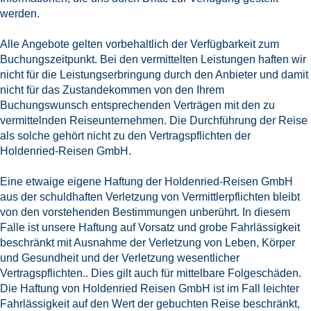
werden.
Alle Angebote gelten vorbehaltlich der Verfügbarkeit zum
Buchungszeitpunkt. Bei den vermittelten Leistungen haften wir
nicht für die Leistungserbringung durch den Anbieter und damit
nicht für das Zustandekommen von den Ihrem
Buchungswunsch entsprechenden Verträgen mit den zu
vermittelnden Reiseunternehmen. Die Durchführung der Reise
als solche gehört nicht zu den Vertragspflichten der
Holdenried-Reisen GmbH.
Eine etwaige eigene Haftung der Holdenried-Reisen GmbH
aus der schuldhaften Verletzung von Vermittlerpflichten bleibt
von den vorstehenden Bestimmungen unberührt. In diesem
Falle ist unsere Haftung auf Vorsatz und grobe Fahrlässigkeit
beschränkt mit Ausnahme der Verletzung von Leben, Körper
und Gesundheit und der Verletzung wesentlicher
Vertragspflichten.. Dies gilt auch für mittelbare Folgeschäden.
Die Haftung von Holdenried Reisen GmbH ist im Fall leichter
Fahrlässigkeit auf den Wert der gebuchten Reise beschränkt,