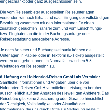
eingeschränkt oder ganz ausgeschlossen sein.
Die vom Reiseanbieter ausgestellten Reiseunterlagen
versenden wir nach Erhalt und nach Eingang der vollständigen
Bezahlung zusammen mit den Informationen für einen
zusätzlich gebuchten Transfer zum und vom Einschiffungs-
bzw. Flughafen an die in der Buchungsanfrage oder
Reisebestätigung angegebene Adresse.
Je nach Anbieter und Buchungszeitpunkt können die
Unterlagen in Papier- oder in Textform (E-Ticket) ausgestellt
werden und gehen Ihnen im Normalfall zwischen 5-8
Werktagen vor Reisebeginn zu.
6. Haftung der Holdenried-Reisen GmbH als Vermittler
Sämtliche Informationen und Angaben über die von
Holdenried-Reisen GmbH vermittelten Leistungen beruhen
ausschließlich auf den Angaben des jeweiligen Anbieters. Das
Reisebüro gibt keine Zusicherung oder Garantie hinsichtlich
der Richtigkeit, Vollständigkeit oder Aktualität der
Informationen, die uns durch Dritte zur Verfügung gestellt