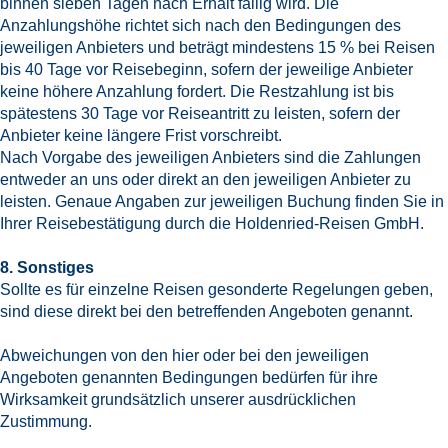
binnen sieben Tagen nach Erhalt fällig wird. Die
Anzahlungshöhe richtet sich nach den Bedingungen des
jeweiligen Anbieters und beträgt mindestens 15 % bei Reisen
bis 40 Tage vor Reisebeginn, sofern der jeweilige Anbieter
keine höhere Anzahlung fordert. Die Restzahlung ist bis
spätestens 30 Tage vor Reiseantritt zu leisten, sofern der
Anbieter keine längere Frist vorschreibt.
Nach Vorgabe des jeweiligen Anbieters sind die Zahlungen
entweder an uns oder direkt an den jeweiligen Anbieter zu
leisten. Genaue Angaben zur jeweiligen Buchung finden Sie in
Ihrer Reisebestätigung durch die Holdenried-Reisen GmbH.
8. Sonstiges
Sollte es für einzelne Reisen gesonderte Regelungen geben,
sind diese direkt bei den betreffenden Angeboten genannt.
Abweichungen von den hier oder bei den jeweiligen
Angeboten genannten Bedingungen bedürfen für ihre
Wirksamkeit grundsätzlich unserer ausdrücklichen
Zustimmung.