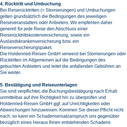
4. Rücktritt und Umbuchung
Bei Reiserücktritten (= Stornierungen) und Umbuchungen
gelten grundsätzlich die Bedingungen des jeweiligen
Reiseveranstalters oder Anbieters. Wir empfehlen daher
generell für jede Reise den Abschluss einer
Reiserücktrittskostenversicherung, sowie ein
Auslandskrankenversicherung bzw. ein
Reiseversicherungspaket.
Die Holdenried-Reisen GmbH verweist bei Stornierungen oder
Rücktritten im Allgemeinen auf die Bedingungen des
gebuchten Anbieters und leitet die anfallenden Gebühren an
Sie weiter.
5. Bestätigung und Reiseunterlagen
Sie sind verpflichtet, die Buchungsbestätigung nach Erhalt
unmittelbar auf ihre Richtigkeit hin zu überprüfen und
Holdenried-Reisen GmbH ggf. auf Unrichtigkeiten oder
Abweichungen hinzuweisen. Kommen Sie dieser Pflicht nicht
nach, so kann ein Schadensersatzanspruch uns gegenüber
bezüglich eines hieraus Ihnen entstehenden Schadens