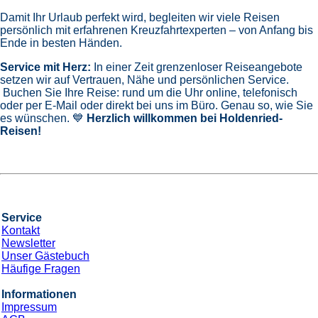
Damit Ihr Urlaub perfekt wird, begleiten wir viele Reisen
persönlich mit erfahrenen Kreuzfahrtexperten – von Anfang bis
Ende in besten Händen.
Service mit Herz:
In einer Zeit grenzenloser Reiseangebote
setzen wir auf Vertrauen, Nähe und persönlichen Service.
Buchen Sie Ihre Reise: rund um die Uhr online, telefonisch
oder per E-Mail oder direkt bei uns im Büro. Genau so, wie Sie
es wünschen. 💙
Herzlich willkommen bei Holdenried-
Reisen!
Service
Kontakt
Newsletter
Unser Gästebuch
Häufige Fragen
Informationen
Impressum