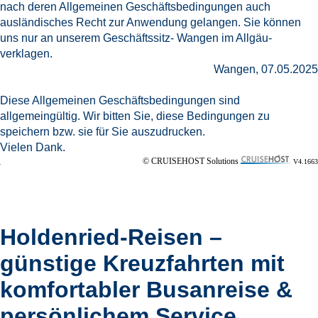
nach deren Allgemeinen Geschäftsbedingungen auch
ausländisches Recht zur Anwendung gelangen. Sie können
uns nur an unserem Geschäftssitz- Wangen im Allgäu-
verklagen.
Wangen, 07.05.2025
Diese Allgemeinen Geschäftsbedingungen sind
allgemeingültig. Wir bitten Sie, diese Bedingungen zu
speichern bzw. sie für Sie auszudrucken.
Vielen Dank.
© CRUISEHOST Solutions
V4.1663
Holdenried-Reisen –
günstige Kreuzfahrten mit
komfortabler Busanreise &
persönlichem Service