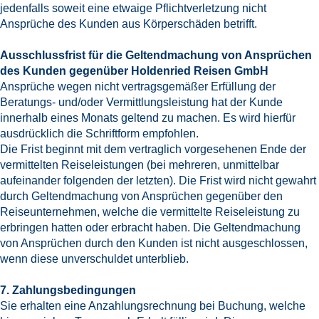
jedenfalls soweit eine etwaige Pflichtverletzung nicht
Ansprüche des Kunden aus Körperschäden betrifft.
Ausschlussfrist für die Geltendmachung von Ansprüchen
des Kunden gegenüber Holdenried Reisen GmbH
Ansprüche wegen nicht vertragsgemäßer Erfüllung der
Beratungs- und/oder Vermittlungsleistung hat der Kunde
innerhalb eines Monats geltend zu machen. Es wird hierfür
ausdrücklich die Schriftform empfohlen.
Die Frist beginnt mit dem vertraglich vorgesehenen Ende der
vermittelten Reiseleistungen (bei mehreren, unmittelbar
aufeinander folgenden der letzten). Die Frist wird nicht gewahrt
durch Geltendmachung von Ansprüchen gegenüber den
Reiseunternehmen, welche die vermittelte Reiseleistung zu
erbringen hatten oder erbracht haben. Die Geltendmachung
von Ansprüchen durch den Kunden ist nicht ausgeschlossen,
wenn diese unverschuldet unterblieb.
7. Zahlungsbedingungen
Sie erhalten eine Anzahlungsrechnung bei Buchung, welche