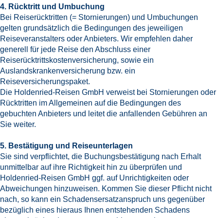
4. Rücktritt und Umbuchung
Bei Reiserücktritten (= Stornierungen) und Umbuchungen
gelten grundsätzlich die Bedingungen des jeweiligen
Reiseveranstalters oder Anbieters. Wir empfehlen daher
generell für jede Reise den Abschluss einer
Reiserücktrittskostenversicherung, sowie ein
Auslandskrankenversicherung bzw. ein
Reiseversicherungspaket.
Die Holdenried-Reisen GmbH verweist bei Stornierungen oder
Rücktritten im Allgemeinen auf die Bedingungen des
gebuchten Anbieters und leitet die anfallenden Gebühren an
Sie weiter.
5. Bestätigung und Reiseunterlagen
Sie sind verpflichtet, die Buchungsbestätigung nach Erhalt
unmittelbar auf ihre Richtigkeit hin zu überprüfen und
Holdenried-Reisen GmbH ggf. auf Unrichtigkeiten oder
Abweichungen hinzuweisen. Kommen Sie dieser Pflicht nicht
nach, so kann ein Schadensersatzanspruch uns gegenüber
bezüglich eines hieraus Ihnen entstehenden Schadens