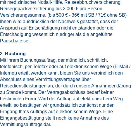
mit medizinischer Notfall-Hilfe, Reiseabbruchversicherung,
Reisegepäckversicherung bis 2.000 € pro Person
Versicherungssumme. (bis 500 € - 36€ mit SB / 71€ ohne SB)
Ihnen wird ausdrücklich der Nachweis gestattet, dass der
Anspruch auf Entschädigung nicht entstanden oder die
Entschädigung wesentlich niedriger als die angeführte
Pauschale sei.
2. Buchung
Mit Ihrem Buchungsauftrag, der mündlich, schriftlich,
telefonisch, per Telefax oder auf elektronischem Wege (E-Mail /
Internet) erteilt werden kann, bieten Sie uns verbindlich den
Abschluss eines Vermittlungsvertrages über
Reisedienstleistungen an, der durch unsere Annahmeerklärung
zu Stande kommt. Der Vertragsabschluss bedarf keiner
bestimmten Form. Wird der Auftrag auf elektronischem Weg
erteilt, so bestätigen wir grundsätzlich zunächst nur den
Eingang Ihres Auftrags auf elektronischem Wege. Eine
Eingangsbestätigung stellt noch keine Annahme des
Vermittlungsauftrags dar.