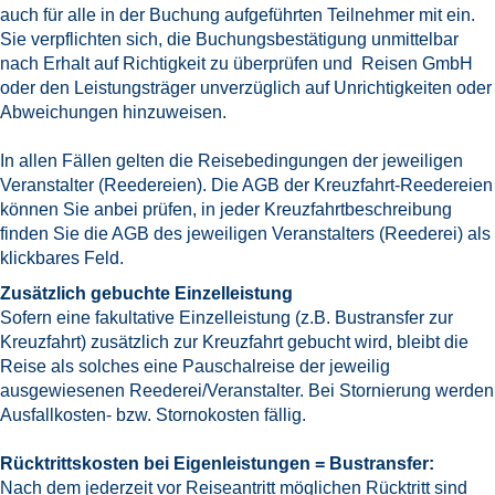
auch für alle in der Buchung aufgeführten Teilnehmer mit ein.
Sie verpflichten sich, die Buchungsbestätigung unmittelbar
nach Erhalt auf Richtigkeit zu überprüfen und Reisen GmbH
oder den Leistungsträger unverzüglich auf Unrichtigkeiten oder
Abweichungen hinzuweisen.
In allen Fällen gelten die Reisebedingungen der jeweiligen
Veranstalter (Reedereien). Die AGB der Kreuzfahrt-Reedereien
können Sie anbei prüfen, in jeder Kreuzfahrtbeschreibung
finden Sie die AGB des jeweiligen Veranstalters (Reederei) als
klickbares Feld.
Zusätzlich gebuchte Einzelleistung
Sofern eine fakultative Einzelleistung (z.B. Bustransfer zur
Kreuzfahrt) zusätzlich zur Kreuzfahrt gebucht wird, bleibt die
Reise als solches eine Pauschalreise der jeweilig
ausgewiesenen Reederei/Veranstalter. Bei Stornierung werden
Ausfallkosten- bzw. Stornokosten fällig.
Rücktrittskosten bei Eigenleistungen = Bustransfer:
Nach dem jederzeit vor Reiseantritt möglichen Rücktritt sind