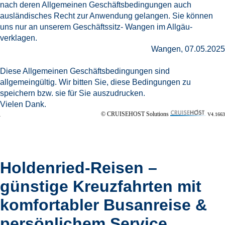
nach deren Allgemeinen Geschäftsbedingungen auch
ausländisches Recht zur Anwendung gelangen. Sie können
uns nur an unserem Geschäftssitz- Wangen im Allgäu-
verklagen.
Wangen, 07.05.2025
Diese Allgemeinen Geschäftsbedingungen sind
allgemeingültig. Wir bitten Sie, diese Bedingungen zu
speichern bzw. sie für Sie auszudrucken.
Vielen Dank.
© CRUISEHOST Solutions
V4.1663
Holdenried-Reisen –
günstige Kreuzfahrten mit
komfortabler Busanreise &
persönlichem Service