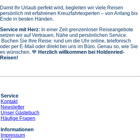
Damit Ihr Urlaub perfekt wird, begleiten wir viele Reisen
persönlich mit erfahrenen Kreuzfahrtexperten – von Anfang bis
Ende in besten Händen.
Service mit Herz:
In einer Zeit grenzenloser Reiseangebote
setzen wir auf Vertrauen, Nähe und persönlichen Service.
Buchen Sie Ihre Reise: rund um die Uhr online, telefonisch
oder per E-Mail oder direkt bei uns im Büro. Genau so, wie Sie
es wünschen. 💙
Herzlich willkommen bei Holdenried-
Reisen!
Service
Kontakt
Newsletter
Unser Gästebuch
Häufige Fragen
Informationen
Impressum