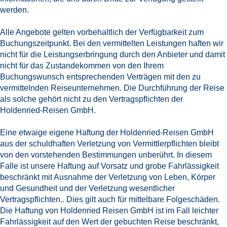
werden.
Alle Angebote gelten vorbehaltlich der Verfügbarkeit zum
Buchungszeitpunkt. Bei den vermittelten Leistungen haften wir
nicht für die Leistungserbringung durch den Anbieter und damit
nicht für das Zustandekommen von den Ihrem
Buchungswunsch entsprechenden Verträgen mit den zu
vermittelnden Reiseunternehmen. Die Durchführung der Reise
als solche gehört nicht zu den Vertragspflichten der
Holdenried-Reisen GmbH.
Eine etwaige eigene Haftung der Holdenried-Reisen GmbH
aus der schuldhaften Verletzung von Vermittlerpflichten bleibt
von den vorstehenden Bestimmungen unberührt. In diesem
Falle ist unsere Haftung auf Vorsatz und grobe Fahrlässigkeit
beschränkt mit Ausnahme der Verletzung von Leben, Körper
und Gesundheit und der Verletzung wesentlicher
Vertragspflichten.. Dies gilt auch für mittelbare Folgeschäden.
Die Haftung von Holdenried Reisen GmbH ist im Fall leichter
Fahrlässigkeit auf den Wert der gebuchten Reise beschränkt,