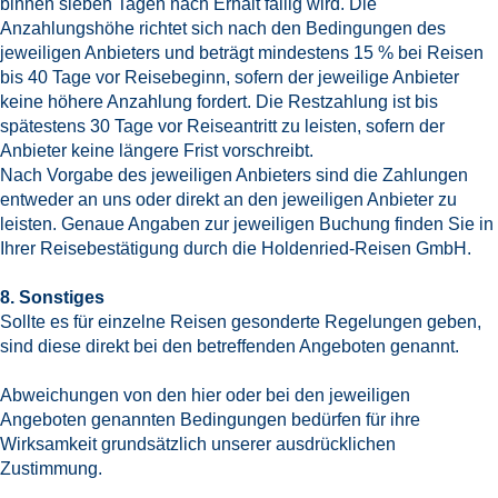
binnen sieben Tagen nach Erhalt fällig wird. Die
Anzahlungshöhe richtet sich nach den Bedingungen des
jeweiligen Anbieters und beträgt mindestens 15 % bei Reisen
bis 40 Tage vor Reisebeginn, sofern der jeweilige Anbieter
keine höhere Anzahlung fordert. Die Restzahlung ist bis
spätestens 30 Tage vor Reiseantritt zu leisten, sofern der
Anbieter keine längere Frist vorschreibt.
Nach Vorgabe des jeweiligen Anbieters sind die Zahlungen
entweder an uns oder direkt an den jeweiligen Anbieter zu
leisten. Genaue Angaben zur jeweiligen Buchung finden Sie in
Ihrer Reisebestätigung durch die Holdenried-Reisen GmbH.
8. Sonstiges
Sollte es für einzelne Reisen gesonderte Regelungen geben,
sind diese direkt bei den betreffenden Angeboten genannt.
Abweichungen von den hier oder bei den jeweiligen
Angeboten genannten Bedingungen bedürfen für ihre
Wirksamkeit grundsätzlich unserer ausdrücklichen
Zustimmung.