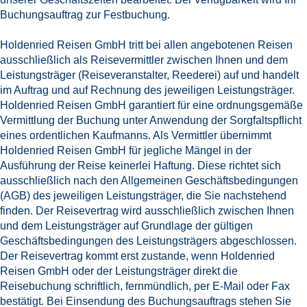
Buchungsauftrag zur Festbuchung.
Holdenried Reisen GmbH tritt bei allen angebotenen Reisen
ausschließlich als Reisevermittler zwischen Ihnen und dem
Leistungsträger (Reiseveranstalter, Reederei) auf und handelt
im Auftrag und auf Rechnung des jeweiligen Leistungsträger.
Holdenried Reisen GmbH garantiert für eine ordnungsgemäße
Vermittlung der Buchung unter Anwendung der Sorgfaltspflicht
eines ordentlichen Kaufmanns. Als Vermittler übernimmt
Holdenried Reisen GmbH für jegliche Mängel in der
Ausführung der Reise keinerlei Haftung. Diese richtet sich
ausschließlich nach den Allgemeinen Geschäftsbedingungen
(AGB) des jeweiligen Leistungsträger, die Sie nachstehend
finden. Der Reisevertrag wird ausschließlich zwischen Ihnen
und dem Leistungsträger auf Grundlage der gültigen
Geschäftsbedingungen des Leistungsträgers abgeschlossen.
Der Reisevertrag kommt erst zustande, wenn Holdenried
Reisen GmbH oder der Leistungsträger direkt die
Reisebuchung schriftlich, fernmündlich, per E-Mail oder Fax
bestätigt. Bei Einsendung des Buchungsauftrags stehen Sie