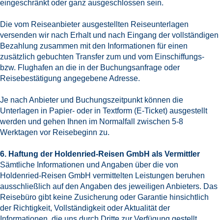
eingeschränkt oder ganz ausgeschlossen sein.
Die vom Reiseanbieter ausgestellten Reiseunterlagen
versenden wir nach Erhalt und nach Eingang der vollständigen
Bezahlung zusammen mit den Informationen für einen
zusätzlich gebuchten Transfer zum und vom Einschiffungs-
bzw. Flughafen an die in der Buchungsanfrage oder
Reisebestätigung angegebene Adresse.
Je nach Anbieter und Buchungszeitpunkt können die
Unterlagen in Papier- oder in Textform (E-Ticket) ausgestellt
werden und gehen Ihnen im Normalfall zwischen 5-8
Werktagen vor Reisebeginn zu.
6. Haftung der Holdenried-Reisen GmbH als Vermittler
Sämtliche Informationen und Angaben über die von
Holdenried-Reisen GmbH vermittelten Leistungen beruhen
ausschließlich auf den Angaben des jeweiligen Anbieters. Das
Reisebüro gibt keine Zusicherung oder Garantie hinsichtlich
der Richtigkeit, Vollständigkeit oder Aktualität der
Informationen, die uns durch Dritte zur Verfügung gestellt