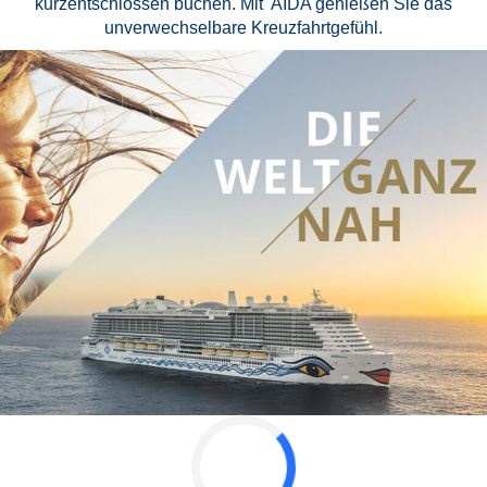
kurzentschlossen buchen. Mit AIDA genießen Sie das
unverwechselbare Kreuzfahrtgefühl.