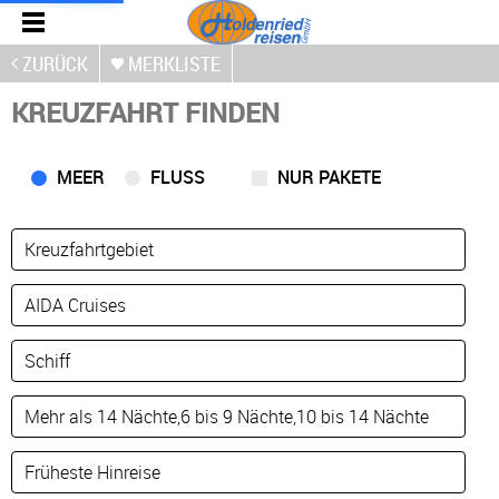
ZURÜCK
MERKLISTE
KREUZFAHRT FINDEN
MEER
FLUSS
NUR PAKETE