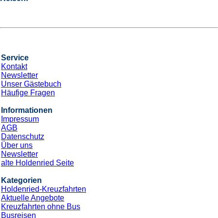
Service
Kontakt
Newsletter
Unser Gästebuch
Häufige Fragen
Informationen
Impressum
AGB
Datenschutz
Über uns
Newsletter
alte Holdenried Seite
Kategorien
Holdenried-Kreuzfahrten
Aktuelle Angebote
Kreuzfahrten ohne Bus
Busreisen