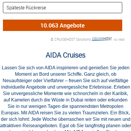
© CRUISEHOST Solutions
V4.1663
AIDA Cruises
Lassen Sie sich von AIDA inspirieren und genießen Sie jeden
Moment an Bord unserer Schiffe. Ganz gleich, ob
Neuaufsteiger oder Vielfahrer – freuen Sie sich auf vielfältige
individuelle Angebote und unvergessliche Erlebnisse. Erleben
Sie unvergessliche Momente wie schnorcheln in der Karibik,
auf Kamelen durch die Wüste in Dubai reiten oder erkunden
Sie in nur wenigen Tagen die spannendsten Metropolen
Europas. Mit AIDA reisen Sie zu vielen Traumzielen. Ein Blick,
der sich lohnt: Jede Woche überraschen wir Sie mit neuen und
attraktiven Reiseangeboten. Egal ob Sie langfristig planen oder