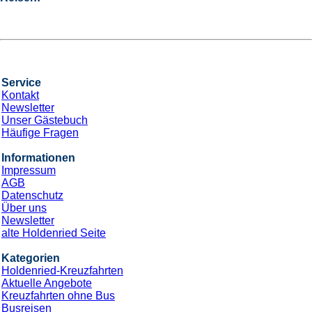
Service
Kontakt
Newsletter
Unser Gästebuch
Häufige Fragen
Informationen
Impressum
AGB
Datenschutz
Über uns
Newsletter
alte Holdenried Seite
Kategorien
Holdenried-Kreuzfahrten
Aktuelle Angebote
Kreuzfahrten ohne Bus
Busreisen