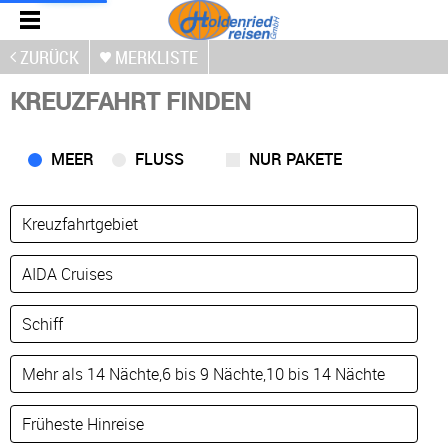
ZURÜCK
MERKLISTE
KREUZFAHRT FINDEN
MEER
FLUSS
NUR PAKETE