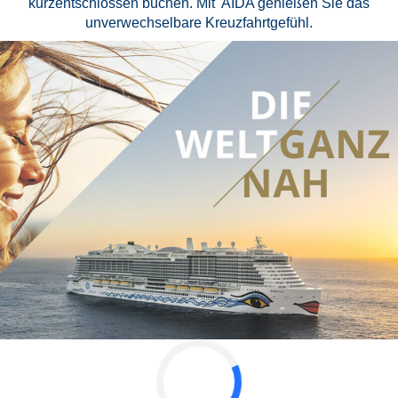
kurzentschlossen buchen. Mit AIDA genießen Sie das
unverwechselbare Kreuzfahrtgefühl.