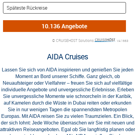
© CRUISEHOST Solutions
V4.1663
AIDA Cruises
Lassen Sie sich von AIDA inspirieren und genießen Sie jeden
Moment an Bord unserer Schiffe. Ganz gleich, ob
Neuaufsteiger oder Vielfahrer – freuen Sie sich auf vielfältige
individuelle Angebote und unvergessliche Erlebnisse. Erleben
Sie unvergessliche Momente wie schnorcheln in der Karibik,
auf Kamelen durch die Wüste in Dubai reiten oder erkunden
Sie in nur wenigen Tagen die spannendsten Metropolen
Europas. Mit AIDA reisen Sie zu vielen Traumzielen. Ein Blick,
der sich lohnt: Jede Woche überraschen wir Sie mit neuen und
attraktiven Reiseangeboten. Egal ob Sie langfristig planen oder