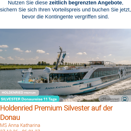
Nutzen Sie diese
zeitlich begrenzten Angebote
,
sichern Sie sich Ihren Vorteilspreis und buchen Sie jetzt,
bevor die Kontingente vergriffen sind.
Holdenried Premium Silvester auf der
Donau
MS Anna Katharina