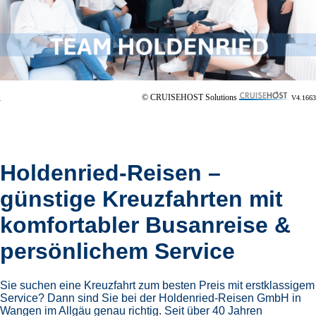
© CRUISEHOST Solutions
V4.1663
Holdenried-Reisen –
günstige Kreuzfahrten mit
komfortabler Busanreise &
persönlichem Service
Sie suchen eine Kreuzfahrt zum besten Preis mit erstklassigem
Service? Dann sind Sie bei der Holdenried-Reisen GmbH in
Wangen im Allgäu genau richtig. Seit über 40 Jahren