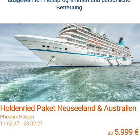
Betreuung.
Holdenried Paket Neuseeland & Australien
Phoenix Reisen
11.02.27 - 23.02.27
5.999 €
ab