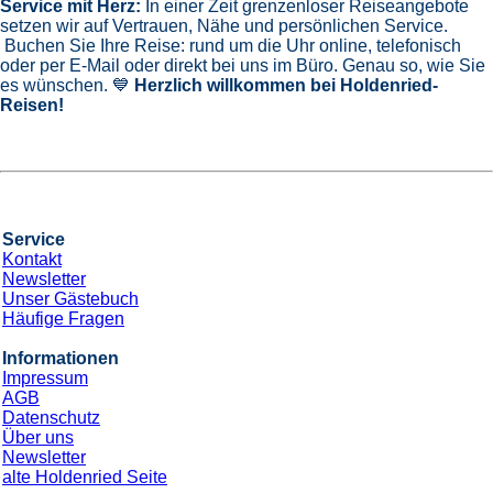
Service mit Herz:
In einer Zeit grenzenloser Reiseangebote
setzen wir auf Vertrauen, Nähe und persönlichen Service.
Buchen Sie Ihre Reise: rund um die Uhr online, telefonisch
oder per E-Mail oder direkt bei uns im Büro. Genau so, wie Sie
es wünschen. 💙
Herzlich willkommen bei Holdenried-
Reisen!
Service
Kontakt
Newsletter
Unser Gästebuch
Häufige Fragen
Informationen
Impressum
AGB
Datenschutz
Über uns
Newsletter
alte Holdenried Seite