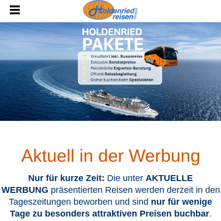
Aktuell in der Werbung
Nur für kurze Zeit:
Die unter
AKTUELLE
WERBUNG
präsentierten Reisen werden derzeit in den
Tageszeitungen beworben und sind
nur für wenige
Tage zu besonders attraktiven Preisen buchbar
.