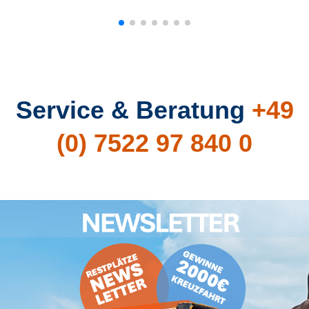
Service & Beratung
+49
(0) 7522 97 840 0