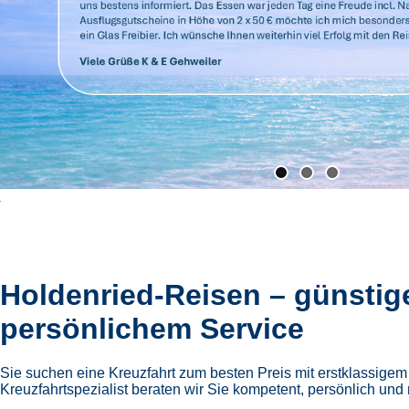
Holdenried-Reisen – günstig
persönlichem Service
Sie suchen eine Kreuzfahrt zum besten Preis mit erstklassige
Kreuzfahrtspezialist beraten wir Sie kompetent, persönlich und 