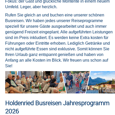
Fokus: der Gast und glückliche Montente in einem neuem
Umfeld. Leger, aber herzlich.
Rufen Sie gleich an und buchen eine unserer schönen
Busreisen. Wir haben jedes unserer Reiseprogramme
speziell für unsere Gäste ausgearbeitet und auch immer
genügend Freizeit eingeplant. Alle aufgeführten Leistungen
sind im Preis inkludiert. Es werden keine Extra kosten für
Führungen oder Eintritte erhoben. Lediglich Getränke und
nicht aufgeführte Essen sind exklusive. Somit können Sie
Ihren Urlaub ganz entspannt genießen und haben von
Anfang an alle Kosten im Blick. Wir freuen uns schon auf
Sie!
Holdenried Busreisen Jahresprogramm
2026