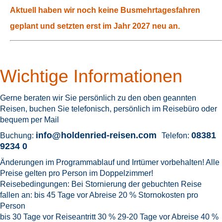
Aktuell haben wir noch keine Busmehrtagesfahren
geplant und setzten erst im Jahr 2027 neu an.
Wichtige Informationen
Gerne beraten wir Sie persönlich zu den oben geannten
Reisen, buchen Sie telefonisch, persönlich im Reisebüro oder
bequem per Mail
info@holdenried-reisen.com
08381
Buchung:
Telefon:
9234 0
Änderungen im Programmablauf und Irrtümer vorbehalten! Alle
Preise gelten pro Person im Doppelzimmer!
Reisebedingungen: Bei Stornierung der gebuchten Reise
fallen an: bis 45 Tage vor Abreise 20 % Stornokosten pro
Person
bis 30 Tage vor Reiseantritt 30 % 29-20 Tage vor Abreise 40 %