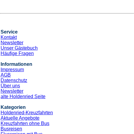
Service
Kontakt
Newsletter
Unser Gästebuch
Häufige Fragen
Informationen
Impressum
AGB
Datenschutz
Über uns
Newsletter
alte Holdenried Seite
Kategorien
Holdenried-Kreuzfahrten
Aktuelle Angebote
Kreuzfahrten ohne Bus
Busreisen