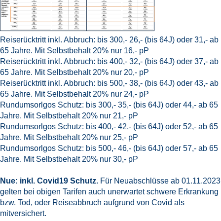
Reiserücktritt inkl. Abbruch: bis 300,- 26,- (bis 64J) oder 31,- ab
65 Jahre. Mit Selbstbehalt 20% nur 16,- pP
Reiserücktritt inkl. Abbruch: bis 400,- 32,- (bis 64J) oder 37,- ab
65 Jahre. Mit Selbstbehalt 20% nur 20,- pP
Reiserücktritt inkl. Abbruch: bis 500,- 38,- (bis 64J) oder 43,- ab
65 Jahre. Mit Selbstbehalt 20% nur 24,- pP
Rundumsorlgos Schutz: bis 300,- 35,- (bis 64J) oder 44,- ab 65
Jahre. Mit Selbstbehalt 20% nur 21,- pP
Rundumsorlgos Schutz: bis 400,- 42,- (bis 64J) oder 52,- ab 65
Jahre. Mit Selbstbehalt 20% nur 25,- pP
Rundumsorlgos Schutz: bis 500,- 46,- (bis 64J) oder 57,- ab 65
Jahre. Mit Selbstbehalt 20% nur 30,- pP
Nue: inkl. Covid19 Schutz.
Für Neuabschlüsse ab 01.11.2023
gelten bei obigen Tarifen auch unerwartet schwere Erkrankung
bzw. Tod, oder Reiseabbruch aufgrund von Covid als
mitversichert.