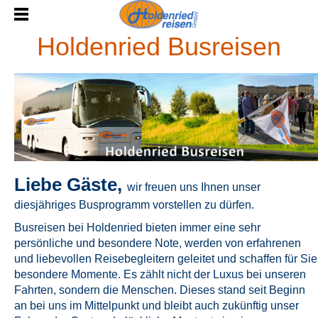
Holdenried Busreisen
Liebe Gäste,
wir freuen uns Ihnen unser
diesjähriges Busprogramm vorstellen zu dürfen.
Busreisen bei Holdenried bieten immer eine sehr
persönliche und besondere Note, werden von erfahrenen
und liebevollen Reisebegleitern geleitet und schaffen für Sie
besondere Momente. Es zählt nicht der Luxus bei unseren
Fahrten, sondern die Menschen. Dieses stand seit Beginn
an bei uns im Mittelpunkt und bleibt auch zukünftig unser