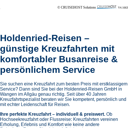
© CRUISEHOST Solutions
V4.1663
Holdenried-Reisen –
günstige Kreuzfahrten mit
komfortabler Busanreise &
persönlichem Service
Sie suchen eine Kreuzfahrt zum besten Preis mit erstklassigem
Service? Dann sind Sie bei der Holdenried-Reisen GmbH in
Wangen im Allgäu genau richtig. Seit über 40 Jahren
Kreuzfahrtspezialist beraten wir Sie kompetent, persönlich und
mit echter Leidenschaft für Reisen.
Ihre perfekte Kreuzfahrt – individuell & preiswert.
Ob
Hochseekreuzfahrt oder Flussreise: Kreuzfahrten vereinen
Erholung, Erlebnis und Komfort wie keine andere