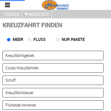
ZURÜCK
MERKLISTE
KREUZFAHRT FINDEN
MEER
FLUSS
NUR PAKETE