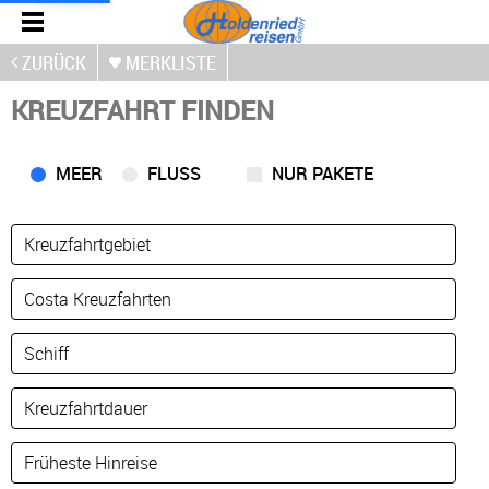
ZURÜCK
MERKLISTE
KREUZFAHRT FINDEN
MEER
FLUSS
NUR PAKETE