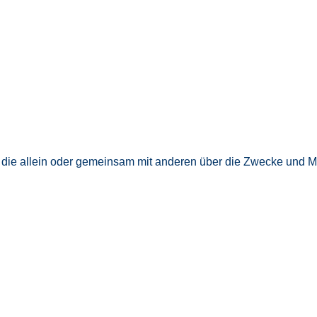
son, die allein oder gemeinsam mit anderen über die Zwecke und 