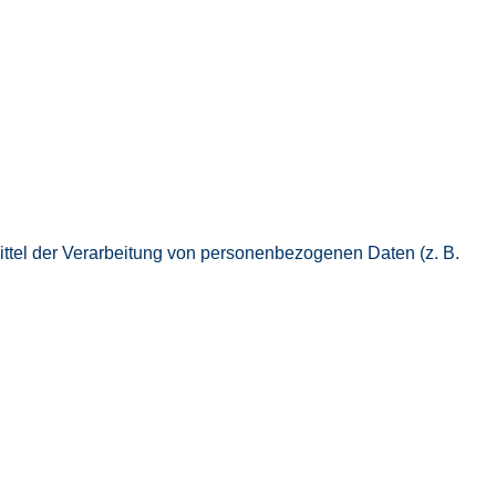
Mittel der Verarbeitung von personenbezogenen Daten (z. B.