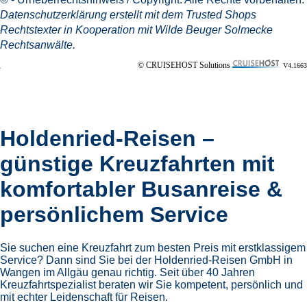
Datenschutzerklärung
erstellt mit dem
Trusted Shops
Rechtstexter in Kooperation mit
Wilde Beuger Solmecke
Rechtsanwälte
.
© CRUISEHOST Solutions
V4.1663
Holdenried-Reisen –
günstige Kreuzfahrten mit
komfortabler Busanreise &
persönlichem Service
Sie suchen eine Kreuzfahrt zum besten Preis mit erstklassigem
Service? Dann sind Sie bei der Holdenried-Reisen GmbH in
Wangen im Allgäu genau richtig. Seit über 40 Jahren
Kreuzfahrtspezialist beraten wir Sie kompetent, persönlich und
mit echter Leidenschaft für Reisen.