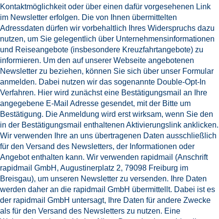
Kontaktmöglichkeit oder über einen dafür vorgesehenen Link
im Newsletter erfolgen. Die von Ihnen übermittelten
Adressdaten dürfen wir vorbehaltlich Ihres Widerspruchs dazu
nutzen, um Sie gelegentlich über Unternehmensinformationen
und Reiseangebote (insbesondere Kreuzfahrtangebote) zu
informieren. Um den auf unserer Webseite angebotenen
Newsletter zu beziehen, können Sie sich über unser Formular
anmelden. Dabei nutzen wir das sogenannte Double-Opt-In
Verfahren. Hier wird zunächst eine Bestätigungsmail an Ihre
angegebene E-Mail Adresse gesendet, mit der Bitte um
Bestätigung. Die Anmeldung wird erst wirksam, wenn Sie den
in der Bestätigungsmail enthaltenen Aktivierungslink anklicken.
Wir verwenden Ihre an uns übertragenen Daten ausschließlich
für den Versand des Newsletters, der Informationen oder
Angebot enthalten kann. Wir verwenden rapidmail (Anschrift
rapidmail GmbH, Augustinerplatz 2, 79098 Freiburg im
Breisgau), um unseren Newsletter zu versenden. Ihre Daten
werden daher an die rapidmail GmbH übermittellt. Dabei ist es
der rapidmail GmbH untersagt, Ihre Daten für andere Zwecke
als für den Versand des Newsletters zu nutzen. Eine