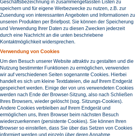
Geschäftsbezeichnung in zusammengefassten Listen zu
speichern und für eigene Werbezwecke zu nutzen, z.B. zur
Zusendung von interessanten Angeboten und Informationen zu
unseren Produkten per Briefpost. Sie können der Speicherung
und Verwendung Ihrer Daten zu diesen Zwecken jederzeit
durch eine Nachricht an die unten beschriebene
Kontaktmöglichkeit widersprechen.
Verwendung von Cookies
Um den Besuch unserer Website attraktiv zu gestalten und die
Nutzung bestimmter Funktionen zu ermöglichen, verwenden
wir auf verschiedenen Seiten sogenannte Cookies. Hierbei
handelt es sich um kleine Textdateien, die auf Ihrem Endgerät
gespeichert werden. Einige der von uns verwendeten Cookies
werden nach Ende der Browser-Sitzung, also nach Schließen
Ihres Browsers, wieder gelöscht (sog. Sitzungs-Cookies).
Andere Cookies verbleiben auf Ihrem Endgerät und
ermöglichen uns, Ihren Browser beim nächsten Besuch
wiederzuerkennen (persistente Cookies). Sie können Ihren
Browser so einstellen, dass Sie über das Setzen von Cookies
informiert werden und einzeln über deren Annahme