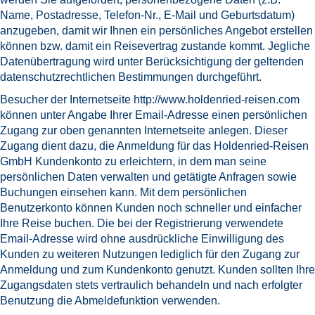
Name, Postadresse, Telefon-Nr., E-Mail und Geburtsdatum)
anzugeben, damit wir Ihnen ein persönliches Angebot erstellen
können bzw. damit ein Reisevertrag zustande kommt. Jegliche
Datenübertragung wird unter Berücksichtigung der geltenden
datenschutzrechtlichen Bestimmungen durchgeführt.
Besucher der Internetseite
http://www.holdenried-reisen.com
können unter Angabe Ihrer Email-Adresse einen persönlichen
Zugang zur oben genannten Internetseite anlegen. Dieser
Zugang dient dazu, die Anmeldung für das Holdenried-Reisen
GmbH Kundenkonto zu erleichtern, in dem man seine
persönlichen Daten verwalten und getätigte Anfragen sowie
Buchungen einsehen kann. Mit dem persönlichen
Benutzerkonto können Kunden noch schneller und einfacher
Ihre Reise buchen. Die bei der Registrierung verwendete
Email-Adresse wird ohne ausdrückliche Einwilligung des
Kunden zu weiteren Nutzungen lediglich für den Zugang zur
Anmeldung und zum Kundenkonto genutzt. Kunden sollten Ihre
Zugangsdaten stets vertraulich behandeln und nach erfolgter
Benutzung die Abmeldefunktion verwenden.