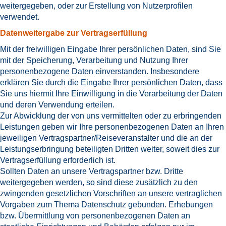
weitergegeben, oder zur Erstellung von Nutzerprofilen
verwendet.
Datenweitergabe zur Vertragserfüllung
Mit der freiwilligen Eingabe Ihrer persönlichen Daten, sind Sie
mit der Speicherung, Verarbeitung und Nutzung Ihrer
personenbezogene Daten einverstanden. Insbesondere
erklären Sie durch die Eingabe Ihrer persönlichen Daten, dass
Sie uns hiermit Ihre Einwilligung in die Verarbeitung der Daten
und deren Verwendung erteilen.
Zur Abwicklung der von uns vermittelten oder zu erbringenden
Leistungen geben wir Ihre personenbezogenen Daten an Ihren
jeweiligen Vertragspartner/Reiseveranstalter und die an der
Leistungserbringung beteiligten Dritten weiter, soweit dies zur
Vertragserfüllung erforderlich ist.
Sollten Daten an unsere Vertragspartner bzw. Dritte
weitergegeben werden, so sind diese zusätzlich zu den
zwingenden gesetzlichen Vorschriften an unsere vertraglichen
Vorgaben zum Thema Datenschutz gebunden. Erhebungen
bzw. Übermittlung von personenbezogenen Daten an