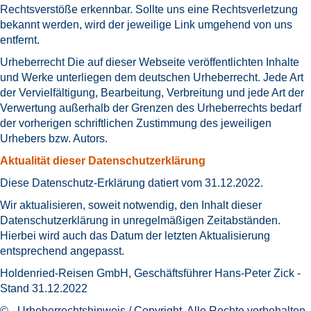
Rechtsverstöße erkennbar. Sollte uns eine Rechtsverletzung
bekannt werden, wird der jeweilige Link umgehend von uns
entfernt.
Urheberrecht Die auf dieser Webseite veröffentlichten Inhalte
und Werke unterliegen dem deutschen Urheberrecht. Jede Art
der Vervielfältigung, Bearbeitung, Verbreitung und jede Art der
Verwertung außerhalb der Grenzen des Urheberrechts bedarf
der vorherigen schriftlichen Zustimmung des jeweiligen
Urhebers bzw. Autors.
Aktualität dieser Datenschutzerklärung
Diese Datenschutz-Erklärung datiert vom 31.12.2022.
Wir aktualisieren, soweit notwendig, den Inhalt dieser
Datenschutzerklärung in unregelmäßigen Zeitabständen.
Hierbei wird auch das Datum der letzten Aktualisierung
entsprechend angepasst.
Holdenried-Reisen GmbH, Geschäftsführer Hans-Peter Zick -
Stand 31.12.2022
© - Urheberrechtshinweis / Copyright. Alle Rechte vorbehalten.