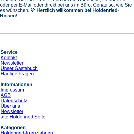
oder per E-Mail oder direkt bei uns im Büro. Genau so, wie Sie
es wünschen. 💙
Herzlich willkommen bei Holdenried-
Reisen!
Service
Kontakt
Newsletter
Unser Gästebuch
Häufige Fragen
Informationen
Impressum
AGB
Datenschutz
Über uns
Newsletter
alte Holdenried Seite
Kategorien
Holdenried-Kreuzfahrten