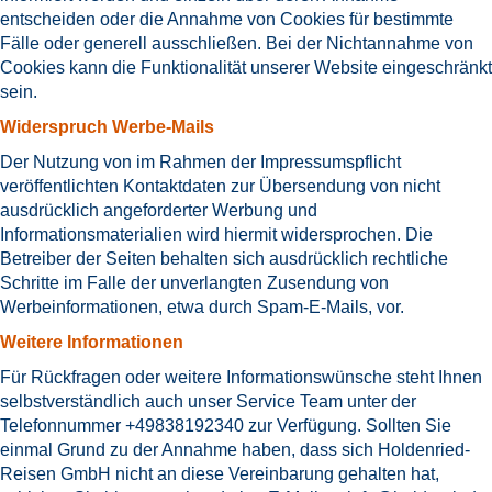
entscheiden oder die Annahme von Cookies für bestimmte
Fälle oder generell ausschließen. Bei der Nichtannahme von
Cookies kann die Funktionalität unserer Website eingeschränkt
sein.
Widerspruch Werbe-Mails
Der Nutzung von im Rahmen der Impressumspflicht
veröffentlichten Kontaktdaten zur Übersendung von nicht
ausdrücklich angeforderter Werbung und
Informationsmaterialien wird hiermit widersprochen. Die
Betreiber der Seiten behalten sich ausdrücklich rechtliche
Schritte im Falle der unverlangten Zusendung von
Werbeinformationen, etwa durch Spam-E-Mails, vor.
Weitere Informationen
Für Rückfragen oder weitere Informationswünsche steht Ihnen
selbstverständlich auch unser Service Team unter der
Telefonnummer +49838192340 zur Verfügung. Sollten Sie
einmal Grund zu der Annahme haben, dass sich Holdenried-
Reisen GmbH nicht an diese Vereinbarung gehalten hat,