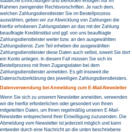
staatliche Einrichtungen und Behörden erfolgen nur im
Rahmen zwingender Rechtsvorschriften. Je nach dem,
welchen Zahlungsdienstleister Sie im Bestellprozess
auswählen, geben wir zur Abwicklung von Zahlungen die
hierfür erhobenen Zahlungsdaten an das mit der Zahlung
beauftragte Kreditinstitut und ggf. von uns beauftragte
Zahlungsdienstleister weiter bzw. an den ausgewählten
Zahlungsdienst. Zum Teil erheben die ausgewählten
Zahlungsdienstleister diese Daten auch selbst, soweit Sie dort
ein Konto anlegen. In diesem Fall müssen Sie sich im
Bestellprozess mit Ihren Zugangsdaten bei dem
Zahlungsdienstleister anmelden. Es gilt insoweit die
Datenschutzerklärung des jeweiligen Zahlungsdienstleisters.
Datenverwendung bei Anmeldung zum E-Mail-Newsletter
Wenn Sie sich zu unserem Newsletter anmelden, verwenden
wir die hierfür erforderlichen oder gesondert von Ihnen
mitgeteilten Daten, um Ihnen regelmäßig unseren E-Mail-
Newsletter entsprechend Ihrer Einwilligung zuzusenden. Die
Abmeldung vom Newsletter ist jederzeit möglich und kann
entweder durch eine Nachricht an die unten beschriebene