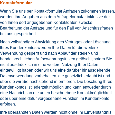
Kontaktformular
Wenn Sie uns per Kontaktformular Anfragen zukommen lassen,
werden Ihre Angaben aus dem Anfrageformular inklusive der
von Ihnen dort angegebenen Kontaktdaten zwecks
Bearbeitung der Anfrage und für den Fall von Anschlussfragen
bei uns gespeichert.
Nach vollständiger Abwicklung des Vertrages oder Löschung
Ihres Kundenkontos werden Ihre Daten für die weitere
Verwendung gesperrt und nach Ablauf der steuer- und
handelsrechtlichen Aufbewahrungsfristen gelöscht, sofern Sie
nicht ausdrücklich in eine weitere Nutzung Ihrer Daten
eingewilligt haben oder wir uns eine darüber hinausgehende
Datenverwendung vorbehalten, die gesetzlich erlaubt ist und
über die wir Sie nachstehend informieren. Die Löschung Ihres
Kundenkontos ist jederzeit möglich und kann entweder durch
eine Nachricht an die unten beschriebene Kontaktmöglichkeit
oder über eine dafür vorgesehene Funktion im Kundenkonto
erfolgen.
Ihre übersandten Daten werden nicht ohne Ihr Einverständnis