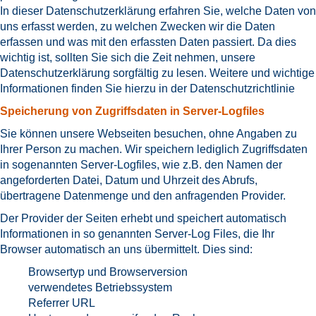
In dieser Datenschutzerklärung erfahren Sie, welche Daten von
uns erfasst werden, zu welchen Zwecken wir die Daten
erfassen und was mit den erfassten Daten passiert. Da dies
wichtig ist, sollten Sie sich die Zeit nehmen, unsere
Datenschutzerklärung sorgfältig zu lesen. Weitere und wichtige
Informationen finden Sie hierzu in der
Datenschutzrichtlinie
Speicherung von Zugriffsdaten in Server-Logfiles
Sie können unsere Webseiten besuchen, ohne Angaben zu
Ihrer Person zu machen. Wir speichern lediglich Zugriffsdaten
in sogenannten Server-Logfiles, wie z.B. den Namen der
angeforderten Datei, Datum und Uhrzeit des Abrufs,
übertragene Datenmenge und den anfragenden Provider.
Der Provider der Seiten erhebt und speichert automatisch
Informationen in so genannten Server-Log Files, die Ihr
Browser automatisch an uns übermittelt. Dies sind:
Browsertyp und Browserversion
verwendetes Betriebssystem
Referrer URL