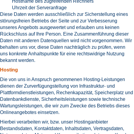
Hostname des zugreifenden Rechners
Uhrzeit der Serveranfrage
Diese Daten werden ausschließlich zur Sicherstellung eines
störungsfreien Betriebs der Seite und zur Verbesserung
unseres Angebots ausgewertet und erlauben uns keinen
Rückschluss auf Ihre Person. Eine Zusammenführung dieser
Daten mit anderen Datenquellen wird nicht vorgenommen. Wir
behalten uns vor, diese Daten nachträglich zu prüfen, wenn
uns konkrete Anhaltspunkte für eine rechtswidrige Nutzung
bekannt werden.
Hosting
Die von uns in Anspruch genommenen Hosting-Leistungen
dienen der Zurverfügungstellung von Infrastruktur- und
Plattformdienstleistungen, Rechenkapazität, Speicherplatz und
Datenbankdienste, Sicherheitsleistungen sowie technische
Wartungsleistungen, die wir zum Zwecke des Betriebs dieses
Onlineangebotes einsetzen.
Hierbei verarbeiten wir, bzw. unser Hostinganbieter
Bestandsdaten, Kontaktdaten, Inhaltsdaten, Vertragsdaten,