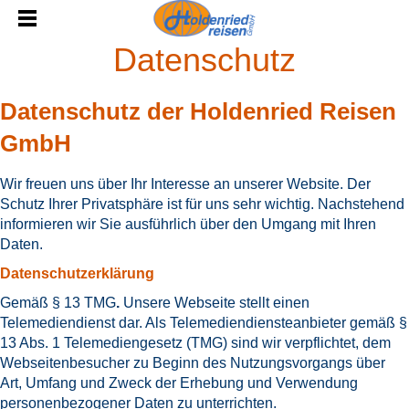
Datenschutz
Datenschutz der Holdenried Reisen
GmbH
Wir freuen uns über Ihr Interesse an unserer Website. Der
Schutz Ihrer Privatsphäre ist für uns sehr wichtig. Nachstehend
informieren wir Sie ausführlich über den Umgang mit Ihren
Daten.
Datenschutzerklärung
Gemäß § 13 TMG
.
Unsere Webseite stellt einen
Telemediendienst dar. Als Telemediendiensteanbieter gemäß §
13 Abs. 1 Telemediengesetz (TMG) sind wir verpflichtet, dem
Webseitenbesucher zu Beginn des Nutzungsvorgangs über
Art, Umfang und Zweck der Erhebung und Verwendung
personenbezogener Daten zu unterrichten.