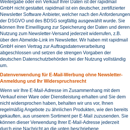
Weitergabe oder ein Verkauf Ihrer Daten ist der rapidmail
GmbH nicht gestattet. rapidmail ist ein deutscher, zertifizierter
Newsletter Software Anbieter, welcher nach den Anforderungen
der DSGVO und des BDSG sorgfältig ausgewählt wurde. Sie
können Ihre Einwilligung zur Speicherung der Daten und deren
Nutzung zum Newsletter-Versand jederzeit widerrufen, z.B.
über den Abmelde-Link im Newsletter. Wir haben mit rapidmail
GmbH einen Vertrag zur Auftragsdatenverarbeitung
abgeschlossen und setzen die strengen Vorgaben der
deutschen Datenschutzbehörden bei der Nutzung vollständig
um.
Datenverwendung für E-Mail-Werbung ohne Newsletter-
Anmeldung und Ihr Widerspruchsrecht
Wenn wir Ihre E-Mail-Adresse im Zusammenhang mit dem
Verkauf einer Ware oder Dienstleistung erhalten und Sie dem
nicht widersprochen haben, behalten wir uns vor, Ihnen
regelmäßig Angebote zu ähnlichen Produkten, wie den bereits
gekauften, aus unserem Sortiment per E-Mail zuzusenden. Sie
können dieser Verwendung Ihrer E-Mail-Adresse jederzeit
durch eine Nachricht an die unten beschriebene