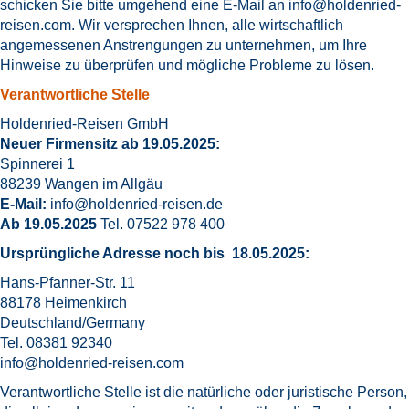
schicken Sie bitte umgehend eine E-Mail an
info@holdenried-
reisen.com
. Wir versprechen Ihnen, alle wirtschaftlich
angemessenen Anstrengungen zu unternehmen, um Ihre
Hinweise zu überprüfen und mögliche Probleme zu lösen.
Verantwortliche Stelle
Holdenried-Reisen GmbH
Neuer Firmensitz ab 19.05.2025:
Spinnerei 1
88239 Wangen im Allgäu
E-Mail:
info@holdenried-reisen.
de
Ab 19.05.2025
Tel. 07522 978 400
Ursprüngliche Adresse noch bis 18.05.2025:
Hans-Pfanner-Str. 11
88178 Heimenkirch
Deutschland/Germany
Tel. 08381 92340
info@holdenried-reisen.com
Verantwortliche Stelle ist die natürliche oder juristische Person,