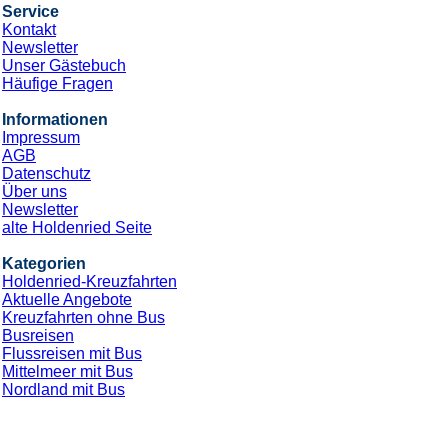
Service
Kontakt
Newsletter
Unser Gästebuch
Häufige Fragen
Informationen
Impressum
AGB
Datenschutz
Über uns
Newsletter
alte Holdenried Seite
Kategorien
Holdenried-Kreuzfahrten
Aktuelle Angebote
Kreuzfahrten ohne Bus
Busreisen
Flussreisen mit Bus
Mittelmeer mit Bus
Nordland mit Bus