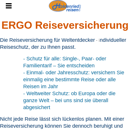
ERGO Reiseversicherung
- i
Die Reiseversicherung für Weltentdecker
ndividueller
Reiseschutz, der zu Ihnen passt.
- Schutz für alle: Single-, Paar- oder
Familientarif – Sie entscheiden
- Einmal- oder Jahresschutz: versichern Sie
einmalig eine bestimmte Reise oder alle
Reisen im Jahr
- Weltweiter Schutz: ob Europa oder die
ganze Welt – bei uns sind sie überall
abgesichert
Nicht jede Reise lässt sich lückenlos planen. Mit einer
Reiseversicherung können Sie dennoch beruhigt und