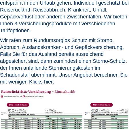
entspannt in den Urlaub gehen: Individuell geschützt bei
Reiserücktritt, Reiseabbruch, Krankheit, Unfall,
Gepäckverlust oder anderen Zwischenfällen. Wir bieten
Ihnen 3 Versicherungsprodukte mit verschiedenen
Tarifoptionen.
Wir raten zum Rundumsorglos Schutz mit Storno,
Abbruch, Auslandskranken- und Gepäckversicherung.
Falls Sie für das Ausland bereits ausreichend
abgesichert sind, dann zumindest einen Storno-Schutz,
der Ihnen anfallende Stornierungskosten im
Schadensfall übernimmt. Unser Angebot berechnen Sie
mit wenigen Klicks hier: