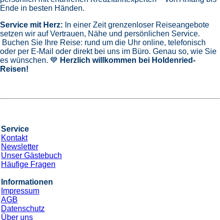
Ende in besten Händen.
Service mit Herz:
In einer Zeit grenzenloser Reiseangebote
setzen wir auf Vertrauen, Nähe und persönlichen Service.
Buchen Sie Ihre Reise: rund um die Uhr online, telefonisch
oder per E-Mail oder direkt bei uns im Büro. Genau so, wie Sie
es wünschen. 💙
Herzlich willkommen bei Holdenried-
Reisen!
Service
Kontakt
Newsletter
Unser Gästebuch
Häufige Fragen
Informationen
Impressum
AGB
Datenschutz
Über uns