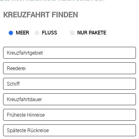
KREUZFAHRT FINDEN
MEER
FLUSS
NUR PAKETE