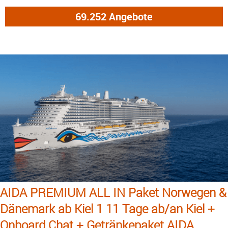
AIDA PREMIUM ALL IN Paket Norwegen &
Dänemark ab Kiel 1 11 Tage ab/an Kiel +
Onboard Chat + Getränkepaket AIDA