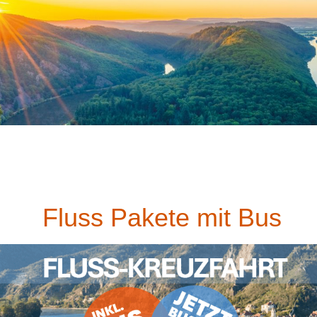
Fluss Pakete mit Bus