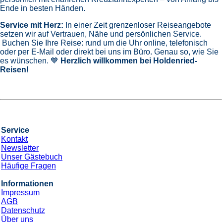
Ende in besten Händen.
Service mit Herz:
In einer Zeit grenzenloser Reiseangebote
setzen wir auf Vertrauen, Nähe und persönlichen Service.
Buchen Sie Ihre Reise: rund um die Uhr online, telefonisch
oder per E-Mail oder direkt bei uns im Büro. Genau so, wie Sie
es wünschen. 💙
Herzlich willkommen bei Holdenried-
Reisen!
Service
Kontakt
Newsletter
Unser Gästebuch
Häufige Fragen
Informationen
Impressum
AGB
Datenschutz
Über uns