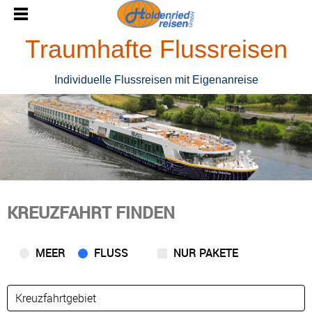
Traumhafte Flussreisen
Individuelle Flussreisen mit Eigenanreise
KREUZFAHRT FINDEN
MEER
FLUSS
NUR PAKETE