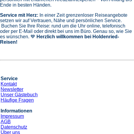
Ende in besten Händen.
Service mit Herz:
In einer Zeit grenzenloser Reiseangebote
setzen wir auf Vertrauen, Nähe und persönlichen Service.
Buchen Sie Ihre Reise: rund um die Uhr online, telefonisch
oder per E-Mail oder direkt bei uns im Büro. Genau so, wie Sie
es wünschen. 💙
Herzlich willkommen bei Holdenried-
Reisen!
Service
Kontakt
Newsletter
Unser Gästebuch
Häufige Fragen
Informationen
Impressum
AGB
Datenschutz
Über uns