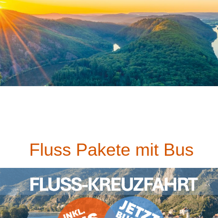
Fluss Pakete mit Bus