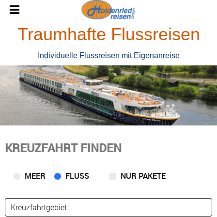
Traumhafte Flussreisen
Individuelle Flussreisen mit Eigenanreise
KREUZFAHRT FINDEN
MEER
FLUSS
NUR PAKETE