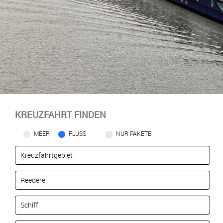
KREUZFAHRT FINDEN
MEER
FLUSS
NUR PAKETE