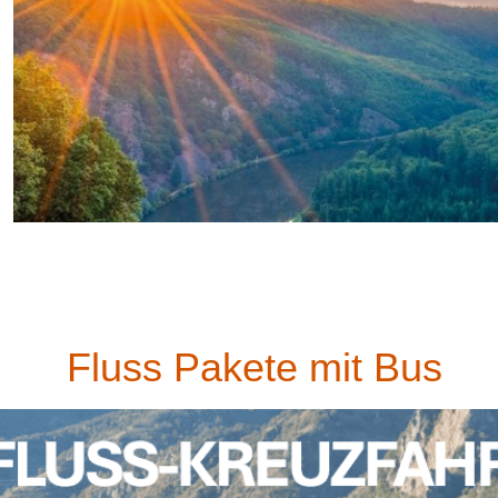
Fluss Pakete mit Bus