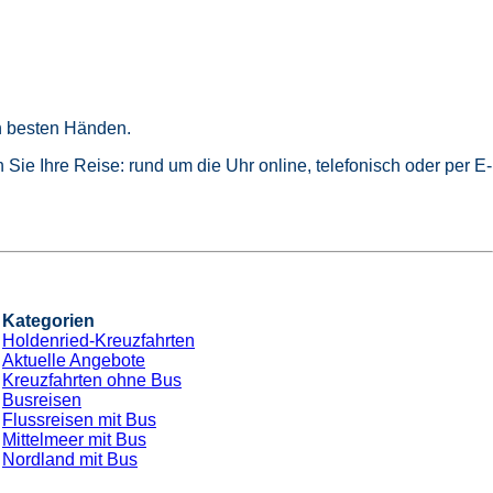
in besten Händen.
Sie Ihre Reise: rund um die Uhr online, telefonisch oder per E-
Kategorien
Holdenried-Kreuzfahrten
Aktuelle Angebote
Kreuzfahrten ohne Bus
Busreisen
Flussreisen mit Bus
Mittelmeer mit Bus
Nordland mit Bus