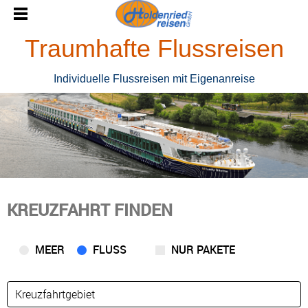
Traumhafte Flussreisen
Individuelle Flussreisen mit Eigenanreise
KREUZFAHRT FINDEN
MEER
FLUSS
NUR PAKETE