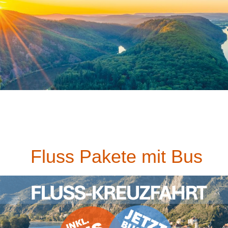
Fluss Pakete mit Bus