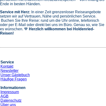
Ende in besten Händen.
Service mit Herz:
In einer Zeit grenzenloser Reiseangebote
setzen wir auf Vertrauen, Nähe und persönlichen Service.
Buchen Sie Ihre Reise: rund um die Uhr online, telefonisch
oder per E-Mail oder direkt bei uns im Büro. Genau so, wie Sie
es wünschen. 💙
Herzlich willkommen bei Holdenried-
Reisen!
Service
Kontakt
Newsletter
Unser Gästebuch
Häufige Fragen
Informationen
Impressum
AGB
Datenschutz
Über uns