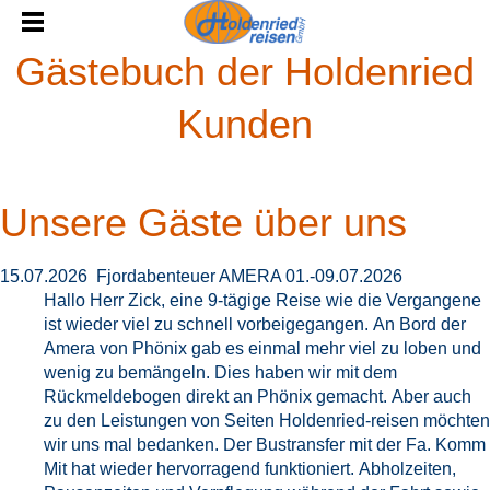
Gästebuch der Holdenried
Kunden
Unsere Gäste über uns
15.07.2026 Fjordabenteuer AMERA 01.-09.07.2026
Hallo Herr Zick, eine 9-tägige Reise wie die Vergangene
ist wieder viel zu schnell vorbeigegangen. An Bord der
Amera von Phönix gab es einmal mehr viel zu loben und
wenig zu bemängeln. Dies haben wir mit dem
Rückmeldebogen direkt an Phönix gemacht. Aber auch
zu den Leistungen von Seiten Holdenried-reisen möchten
wir uns mal bedanken. Der Bustransfer mit der Fa. Komm
Mit hat wieder hervorragend funktioniert. Abholzeiten,