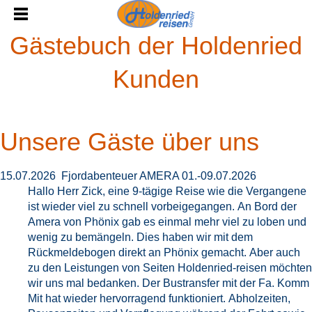
Gästebuch der Holdenried
Kunden
Unsere Gäste über uns
15.07.2026 Fjordabenteuer AMERA 01.-09.07.2026
Hallo Herr Zick, eine 9-tägige Reise wie die Vergangene
ist wieder viel zu schnell vorbeigegangen. An Bord der
Amera von Phönix gab es einmal mehr viel zu loben und
wenig zu bemängeln. Dies haben wir mit dem
Rückmeldebogen direkt an Phönix gemacht. Aber auch
zu den Leistungen von Seiten Holdenried-reisen möchten
wir uns mal bedanken. Der Bustransfer mit der Fa. Komm
Mit hat wieder hervorragend funktioniert. Abholzeiten,