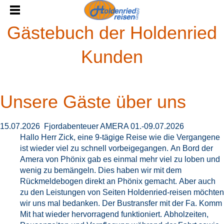
Gästebuch der Holdenried
Kunden
Unsere Gäste über uns
15.07.2026 Fjordabenteuer AMERA 01.-09.07.2026
Hallo Herr Zick, eine 9-tägige Reise wie die Vergangene
ist wieder viel zu schnell vorbeigegangen. An Bord der
Amera von Phönix gab es einmal mehr viel zu loben und
wenig zu bemängeln. Dies haben wir mit dem
Rückmeldebogen direkt an Phönix gemacht. Aber auch
zu den Leistungen von Seiten Holdenried-reisen möchten
wir uns mal bedanken. Der Bustransfer mit der Fa. Komm
Mit hat wieder hervorragend funktioniert. Abholzeiten,