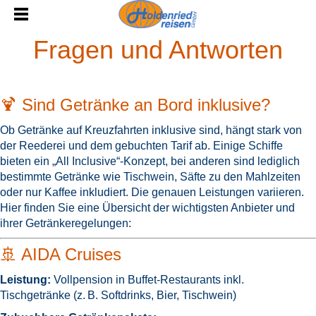
Fragen und Antworten
🍹 Sind Getränke an Bord inklusive?
Ob Getränke auf Kreuzfahrten inklusive sind, hängt stark von
der Reederei und dem gebuchten Tarif ab. Einige Schiffe
bieten ein „All Inclusive“-Konzept, bei anderen sind lediglich
bestimmte Getränke wie Tischwein, Säfte zu den Mahlzeiten
oder nur Kaffee inkludiert.
Die genauen Leistungen variieren.
Hier finden Sie eine Übersicht der wichtigsten Anbieter und
ihrer Getränkeregelungen:
🚢 AIDA Cruises
Leistung:
Vollpension in Buffet-Restaurants inkl.
Tischgetränke (z. B. Softdrinks, Bier, Tischwein)