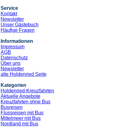
Service
Kontakt
Newsletter
Unser Gästebuch
Häufige Fragen
Informationen
Impressum
AGB
Datenschutz
Über uns
Newsletter
alte Holdenried Seite
Kategorien
Holdenried-Kreuzfahrten
Aktuelle Angebote
Kreuzfahrten ohne Bus
Busreisen
Flussreisen mit Bus
Mittelmeer mit Bus
Nordland mit Bus