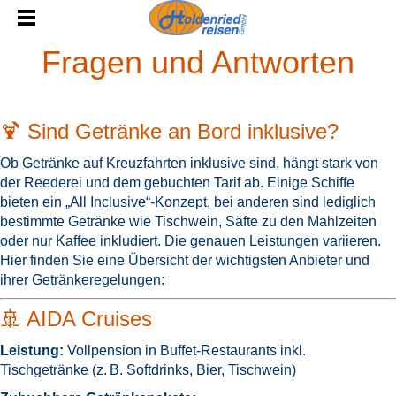
Fragen und Antworten
🍹 Sind Getränke an Bord inklusive?
Ob Getränke auf Kreuzfahrten inklusive sind, hängt stark von
der Reederei und dem gebuchten Tarif ab. Einige Schiffe
bieten ein „All Inclusive“-Konzept, bei anderen sind lediglich
bestimmte Getränke wie Tischwein, Säfte zu den Mahlzeiten
oder nur Kaffee inkludiert.
Die genauen Leistungen variieren.
Hier finden Sie eine Übersicht der wichtigsten Anbieter und
ihrer Getränkeregelungen:
🚢 AIDA Cruises
Leistung:
Vollpension in Buffet-Restaurants inkl.
Tischgetränke (z. B. Softdrinks, Bier, Tischwein)