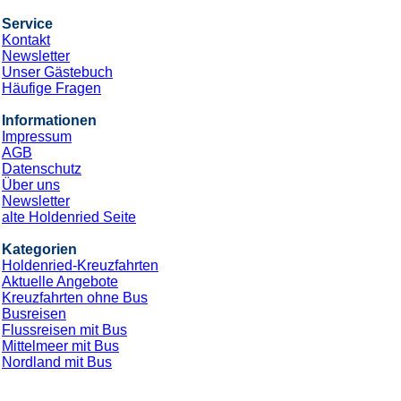
Service
Kontakt
Newsletter
Unser Gästebuch
Häufige Fragen
Informationen
Impressum
AGB
Datenschutz
Über uns
Newsletter
alte Holdenried Seite
Kategorien
Holdenried-Kreuzfahrten
Aktuelle Angebote
Kreuzfahrten ohne Bus
Busreisen
Flussreisen mit Bus
Mittelmeer mit Bus
Nordland mit Bus