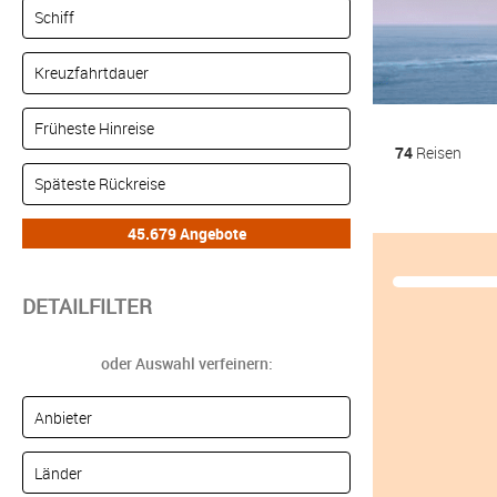
74
Reisen
DETAILFILTER
oder Auswahl verfeinern: