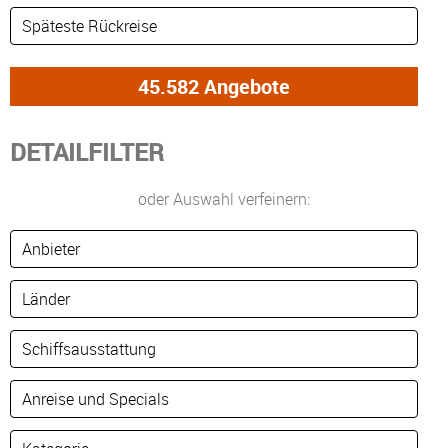
DETAILFILTER
oder Auswahl verfeinern: