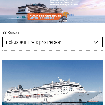
73
Reisen