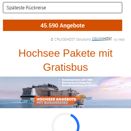
© CRUISEHOST Solutions
V4.1663
Hochsee Pakete mit
Gratisbus