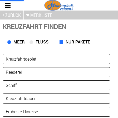
ZURÜCK
MERKLISTE
KREUZFAHRT FINDEN
MEER
FLUSS
NUR PAKETE