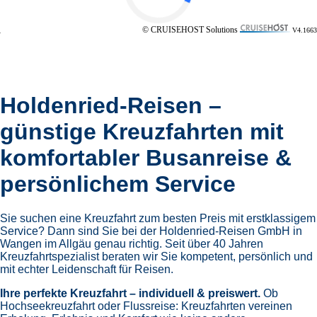
© CRUISEHOST Solutions
V4.1663
Holdenried-Reisen –
günstige Kreuzfahrten mit
komfortabler Busanreise &
persönlichem Service
Sie suchen eine Kreuzfahrt zum besten Preis mit erstklassigem
Service? Dann sind Sie bei der Holdenried-Reisen GmbH in
Wangen im Allgäu genau richtig. Seit über 40 Jahren
Kreuzfahrtspezialist beraten wir Sie kompetent, persönlich und
mit echter Leidenschaft für Reisen.
Ihre perfekte Kreuzfahrt – individuell & preiswert.
Ob
Hochseekreuzfahrt oder Flussreise: Kreuzfahrten vereinen