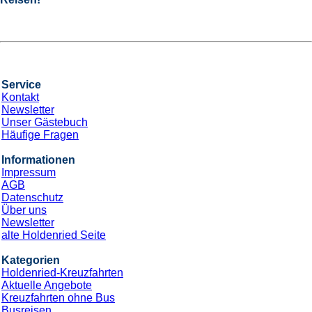
Service
Kontakt
Newsletter
Unser Gästebuch
Häufige Fragen
Informationen
Impressum
AGB
Datenschutz
Über uns
Newsletter
alte Holdenried Seite
Kategorien
Holdenried-Kreuzfahrten
Aktuelle Angebote
Kreuzfahrten ohne Bus
Busreisen