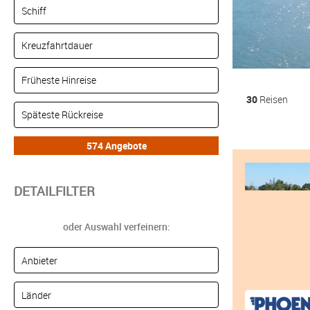
30
Reisen
DETAILFILTER
oder Auswahl verfeinern: