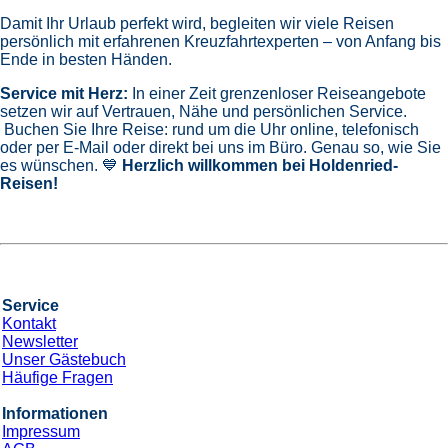
Damit Ihr Urlaub perfekt wird, begleiten wir viele Reisen
persönlich mit erfahrenen Kreuzfahrtexperten – von Anfang bis
Ende in besten Händen.
Service mit Herz:
In einer Zeit grenzenloser Reiseangebote
setzen wir auf Vertrauen, Nähe und persönlichen Service.
Buchen Sie Ihre Reise: rund um die Uhr online, telefonisch
oder per E-Mail oder direkt bei uns im Büro. Genau so, wie Sie
es wünschen. 💙
Herzlich willkommen bei Holdenried-
Reisen!
Service
Kontakt
Newsletter
Unser Gästebuch
Häufige Fragen
Informationen
Impressum