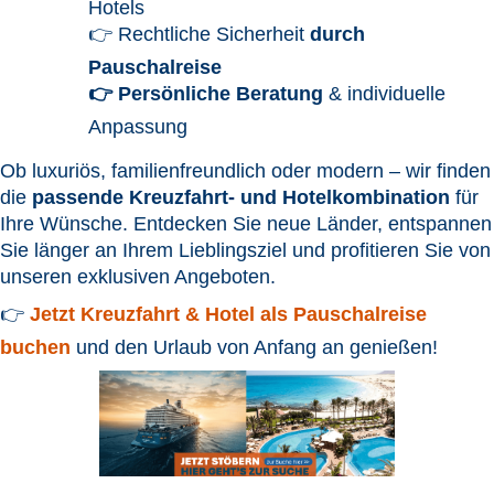
Hotels
👉 Rechtliche Sicherheit
durch
Pauschalreise
👉 Persönliche Beratung
& individuelle
Anpassung
Ob luxuriös, familienfreundlich oder modern – wir finden
die
passende Kreuzfahrt- und Hotelkombination
für
Ihre Wünsche. Entdecken Sie neue Länder, entspannen
Sie länger an Ihrem Lieblingsziel und profitieren Sie von
unseren exklusiven Angeboten.
👉
Jetzt Kreuzfahrt & Hotel als Pauschalreise
buchen
und den Urlaub von Anfang an genießen!