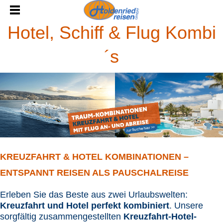
Hotel, Schiff & Flug Kombi
´s
KREUZFAHRT & HOTEL KOMBINATIONEN –
ENTSPANNT REISEN ALS PAUSCHALREISE
Erleben Sie das Beste aus zwei Urlaubswelten:
Kreuzfahrt und Hotel perfekt kombiniert
. Unsere
sorgfältig zusammengestellten
Kreuzfahrt-Hotel-