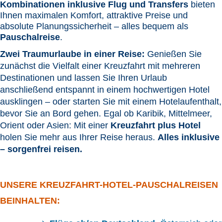
Kombinationen inklusive Flug und Transfers
bieten
Ihnen maximalen Komfort, attraktive Preise und
absolute Planungssicherheit – alles bequem als
Pauschalreise
.
Zwei Traumurlaube in einer Reise:
Genießen Sie
zunächst die Vielfalt einer Kreuzfahrt mit mehreren
Destinationen und lassen Sie Ihren Urlaub
anschließend entspannt in einem hochwertigen Hotel
ausklingen – oder starten Sie mit einem Hotelaufenthalt,
bevor Sie an Bord gehen. Egal ob Karibik, Mittelmeer,
Orient oder Asien: Mit einer
Kreuzfahrt plus Hotel
holen Sie mehr aus Ihrer Reise heraus.
Alles inklusive
– sorgenfrei reisen.
UNSERE KREUZFAHRT-HOTEL-PAUSCHALREISEN
BEINHALTEN: