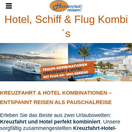
Hotel, Schiff & Flug Kombi
´s
KREUZFAHRT & HOTEL KOMBINATIONEN –
ENTSPANNT REISEN ALS PAUSCHALREISE
Erleben Sie das Beste aus zwei Urlaubswelten:
Kreuzfahrt und Hotel perfekt kombiniert
. Unsere
sorgfältig zusammengestellten
Kreuzfahrt-Hotel-