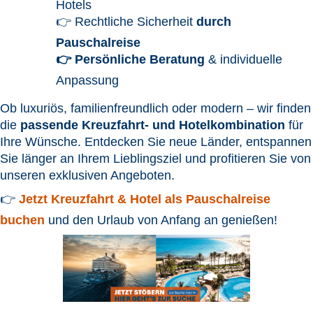
Hotels
👉 Rechtliche Sicherheit
durch
Pauschalreise
👉 Persönliche Beratung
& individuelle
Anpassung
Ob luxuriös, familienfreundlich oder modern – wir finden
die
passende Kreuzfahrt- und Hotelkombination
für
Ihre Wünsche. Entdecken Sie neue Länder, entspannen
Sie länger an Ihrem Lieblingsziel und profitieren Sie von
unseren exklusiven Angeboten.
👉
Jetzt Kreuzfahrt & Hotel als Pauschalreise
buchen
und den Urlaub von Anfang an genießen!