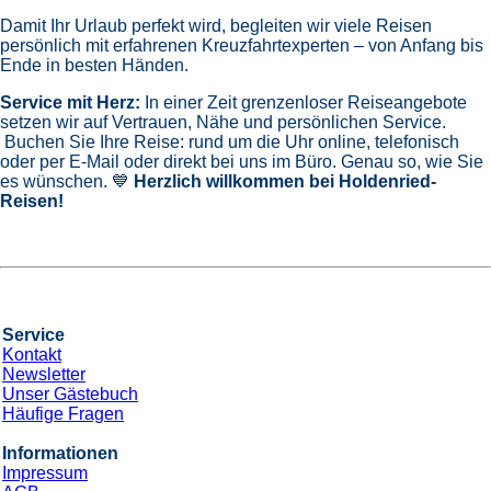
Damit Ihr Urlaub perfekt wird, begleiten wir viele Reisen
persönlich mit erfahrenen Kreuzfahrtexperten – von Anfang bis
Ende in besten Händen.
Service mit Herz:
In einer Zeit grenzenloser Reiseangebote
setzen wir auf Vertrauen, Nähe und persönlichen Service.
Buchen Sie Ihre Reise: rund um die Uhr online, telefonisch
oder per E-Mail oder direkt bei uns im Büro. Genau so, wie Sie
es wünschen. 💙
Herzlich willkommen bei Holdenried-
Reisen!
Service
Kontakt
Newsletter
Unser Gästebuch
Häufige Fragen
Informationen
Impressum