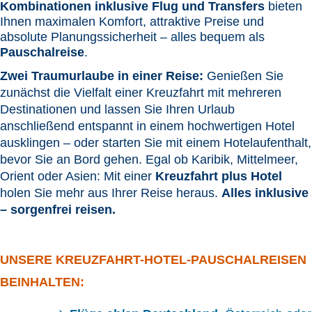
Kombinationen inklusive Flug und Transfers
bieten
Ihnen maximalen Komfort, attraktive Preise und
absolute Planungssicherheit – alles bequem als
Pauschalreise
.
Zwei Traumurlaube in einer Reise:
Genießen Sie
zunächst die Vielfalt einer Kreuzfahrt mit mehreren
Destinationen und lassen Sie Ihren Urlaub
anschließend entspannt in einem hochwertigen Hotel
ausklingen – oder starten Sie mit einem Hotelaufenthalt,
bevor Sie an Bord gehen. Egal ob Karibik, Mittelmeer,
Orient oder Asien: Mit einer
Kreuzfahrt plus Hotel
holen Sie mehr aus Ihrer Reise heraus.
Alles inklusive
– sorgenfrei reisen.
UNSERE KREUZFAHRT-HOTEL-PAUSCHALREISEN
BEINHALTEN: