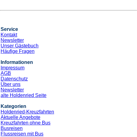
Service
Kontakt
Newsletter
Unser Gästebuch
Häufige Fragen
Informationen
Impressum
AGB
Datenschutz
Über uns
Newsletter
alte Holdenried Seite
Kategorien
Holdenried-Kreuzfahrten
Aktuelle Angebote
Kreuzfahrten ohne Bus
Busreisen
Flussreisen mit Bus