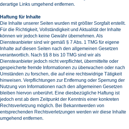
derartige Links umgehend entfernen.
Haftung für Inhalte
Die Inhalte unserer Seiten wurden mit größter Sorgfalt erstellt.
Für die Richtigkeit, Vollständigkeit und Aktualität der Inhalte
können wir jedoch keine Gewähr übernehmen. Als
Diensteanbieter sind wir gemäß § 7 Abs. 1 TMG für eigene
Inhalte auf diesen Seiten nach den allgemeinen Gesetzen
verantwortlich. Nach §§ 8 bis 10 TMG sind wir als
Diensteanbieter jedoch nicht verpflichtet, übermittelte oder
gespeicherte fremde Informationen zu überwachen oder nach
Umständen zu forschen, die auf eine rechtswidrige Tätigkeit
hinweisen. Verpflichtungen zur Entfernung oder Sperrung der
Nutzung von Informationen nach den allgemeinen Gesetzen
bleiben hiervon unberührt. Eine diesbezügliche Haftung ist
jedoch erst ab dem Zeitpunkt der Kenntnis einer konkreten
Rechtsverletzung möglich. Bei Bekanntwerden von
entsprechenden Rechtsverletzungen werden wir diese Inhalte
umgehend entfernen.