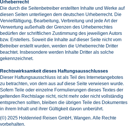
Urheberrecht
Die durch die Seitenbetreiber erstellten Inhalte und Werke auf
diesen Seiten unterliegen dem deutschen Urheberrecht. Die
Vervielfältigung, Bearbeitung, Verbreitung und jede Art der
Verwertung außerhalb der Grenzen des Urheberrechtes
bedürfen der schriftlichen Zustimmung des jeweiligen Autors
bzw. Erstellers. Soweit die Inhalte auf dieser Seite nicht vom
Betreiber erstellt wurden, werden die Urheberrechte Dritter
beachtet. Insbesondere werden Inhalte Dritter als solche
gekennzeichnet.
Rechtswirksamkeit dieses Haftungsausschlusses
Dieser Haftungsausschluss ist als Teil des Internetangebotes
zu betrachten, von dem aus auf diese Seite verwiesen wurde.
Sofern Teile oder einzelne Formulierungen dieses Textes der
geltenden Rechtslage nicht, nicht mehr oder nicht vollständig
entsprechen sollten, bleiben die übrigen Teile des Dokumentes
in ihrem Inhalt und ihrer Gültigkeit davon unberührt.
(©) 2025 Holdenried Reisen GmbH, Wangen. Alle Rechte
vorbehalten.