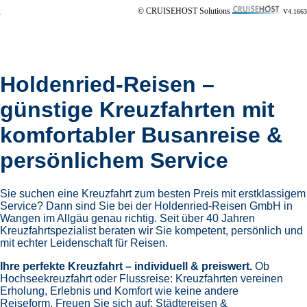
© CRUISEHOST Solutions
V4.1663
Holdenried-Reisen –
günstige Kreuzfahrten mit
komfortabler Busanreise &
persönlichem Service
Sie suchen eine Kreuzfahrt zum besten Preis mit erstklassigem
Service? Dann sind Sie bei der Holdenried-Reisen GmbH in
Wangen im Allgäu genau richtig. Seit über 40 Jahren
Kreuzfahrtspezialist beraten wir Sie kompetent, persönlich und
mit echter Leidenschaft für Reisen.
Ihre perfekte Kreuzfahrt – individuell & preiswert.
Ob
Hochseekreuzfahrt oder Flussreise: Kreuzfahrten vereinen
Erholung, Erlebnis und Komfort wie keine andere
Reiseform.
Freuen Sie sich auf:
Städtereisen &