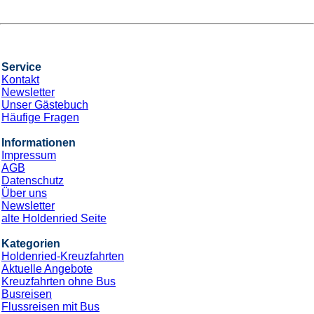
Service
Kontakt
Newsletter
Unser Gästebuch
Häufige Fragen
Informationen
Impressum
AGB
Datenschutz
Über uns
Newsletter
alte Holdenried Seite
Kategorien
Holdenried-Kreuzfahrten
Aktuelle Angebote
Kreuzfahrten ohne Bus
Busreisen
Flussreisen mit Bus