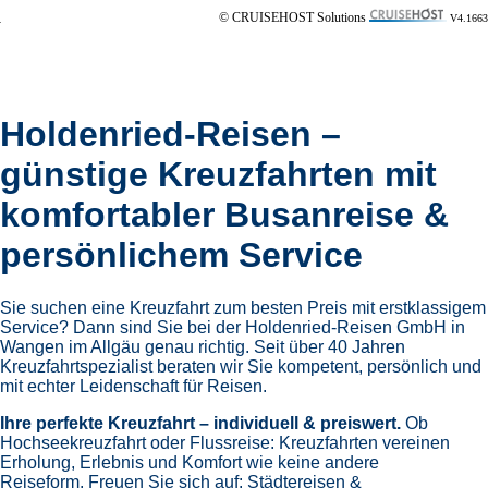
© CRUISEHOST Solutions
V4.1663
Holdenried-Reisen –
günstige Kreuzfahrten mit
komfortabler Busanreise &
persönlichem Service
Sie suchen eine Kreuzfahrt zum besten Preis mit erstklassigem
Service? Dann sind Sie bei der Holdenried-Reisen GmbH in
Wangen im Allgäu genau richtig. Seit über 40 Jahren
Kreuzfahrtspezialist beraten wir Sie kompetent, persönlich und
mit echter Leidenschaft für Reisen.
Ihre perfekte Kreuzfahrt – individuell & preiswert.
Ob
Hochseekreuzfahrt oder Flussreise: Kreuzfahrten vereinen
Erholung, Erlebnis und Komfort wie keine andere
Reiseform.
Freuen Sie sich auf:
Städtereisen &