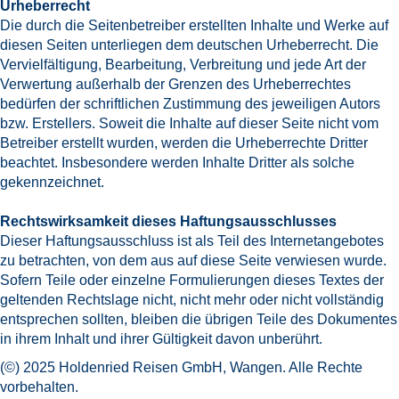
Urheberrecht
Die durch die Seitenbetreiber erstellten Inhalte und Werke auf
diesen Seiten unterliegen dem deutschen Urheberrecht. Die
Vervielfältigung, Bearbeitung, Verbreitung und jede Art der
Verwertung außerhalb der Grenzen des Urheberrechtes
bedürfen der schriftlichen Zustimmung des jeweiligen Autors
bzw. Erstellers. Soweit die Inhalte auf dieser Seite nicht vom
Betreiber erstellt wurden, werden die Urheberrechte Dritter
beachtet. Insbesondere werden Inhalte Dritter als solche
gekennzeichnet.
Rechtswirksamkeit dieses Haftungsausschlusses
Dieser Haftungsausschluss ist als Teil des Internetangebotes
zu betrachten, von dem aus auf diese Seite verwiesen wurde.
Sofern Teile oder einzelne Formulierungen dieses Textes der
geltenden Rechtslage nicht, nicht mehr oder nicht vollständig
entsprechen sollten, bleiben die übrigen Teile des Dokumentes
in ihrem Inhalt und ihrer Gültigkeit davon unberührt.
(©) 2025 Holdenried Reisen GmbH, Wangen. Alle Rechte
vorbehalten.