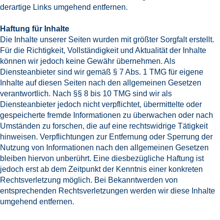
derartige Links umgehend entfernen.
Haftung für Inhalte
Die Inhalte unserer Seiten wurden mit größter Sorgfalt erstellt.
Für die Richtigkeit, Vollständigkeit und Aktualität der Inhalte
können wir jedoch keine Gewähr übernehmen. Als
Diensteanbieter sind wir gemäß § 7 Abs. 1 TMG für eigene
Inhalte auf diesen Seiten nach den allgemeinen Gesetzen
verantwortlich. Nach §§ 8 bis 10 TMG sind wir als
Diensteanbieter jedoch nicht verpflichtet, übermittelte oder
gespeicherte fremde Informationen zu überwachen oder nach
Umständen zu forschen, die auf eine rechtswidrige Tätigkeit
hinweisen. Verpflichtungen zur Entfernung oder Sperrung der
Nutzung von Informationen nach den allgemeinen Gesetzen
bleiben hiervon unberührt. Eine diesbezügliche Haftung ist
jedoch erst ab dem Zeitpunkt der Kenntnis einer konkreten
Rechtsverletzung möglich. Bei Bekanntwerden von
entsprechenden Rechtsverletzungen werden wir diese Inhalte
umgehend entfernen.