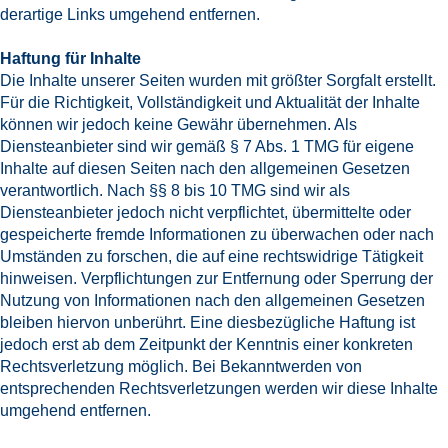
derartige Links umgehend entfernen.
Haftung für Inhalte
Die Inhalte unserer Seiten wurden mit größter Sorgfalt erstellt.
Für die Richtigkeit, Vollständigkeit und Aktualität der Inhalte
können wir jedoch keine Gewähr übernehmen. Als
Diensteanbieter sind wir gemäß § 7 Abs. 1 TMG für eigene
Inhalte auf diesen Seiten nach den allgemeinen Gesetzen
verantwortlich. Nach §§ 8 bis 10 TMG sind wir als
Diensteanbieter jedoch nicht verpflichtet, übermittelte oder
gespeicherte fremde Informationen zu überwachen oder nach
Umständen zu forschen, die auf eine rechtswidrige Tätigkeit
hinweisen. Verpflichtungen zur Entfernung oder Sperrung der
Nutzung von Informationen nach den allgemeinen Gesetzen
bleiben hiervon unberührt. Eine diesbezügliche Haftung ist
jedoch erst ab dem Zeitpunkt der Kenntnis einer konkreten
Rechtsverletzung möglich. Bei Bekanntwerden von
entsprechenden Rechtsverletzungen werden wir diese Inhalte
umgehend entfernen.