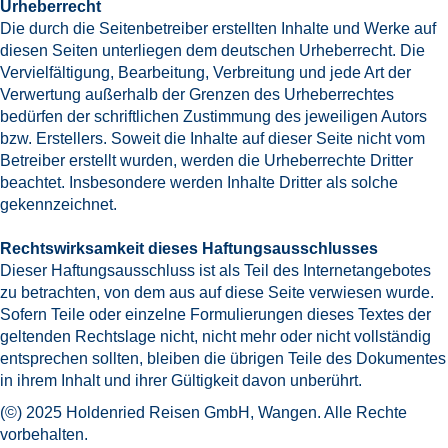
Urheberrecht
Die durch die Seitenbetreiber erstellten Inhalte und Werke auf
diesen Seiten unterliegen dem deutschen Urheberrecht. Die
Vervielfältigung, Bearbeitung, Verbreitung und jede Art der
Verwertung außerhalb der Grenzen des Urheberrechtes
bedürfen der schriftlichen Zustimmung des jeweiligen Autors
bzw. Erstellers. Soweit die Inhalte auf dieser Seite nicht vom
Betreiber erstellt wurden, werden die Urheberrechte Dritter
beachtet. Insbesondere werden Inhalte Dritter als solche
gekennzeichnet.
Rechtswirksamkeit dieses Haftungsausschlusses
Dieser Haftungsausschluss ist als Teil des Internetangebotes
zu betrachten, von dem aus auf diese Seite verwiesen wurde.
Sofern Teile oder einzelne Formulierungen dieses Textes der
geltenden Rechtslage nicht, nicht mehr oder nicht vollständig
entsprechen sollten, bleiben die übrigen Teile des Dokumentes
in ihrem Inhalt und ihrer Gültigkeit davon unberührt.
(©) 2025 Holdenried Reisen GmbH, Wangen. Alle Rechte
vorbehalten.