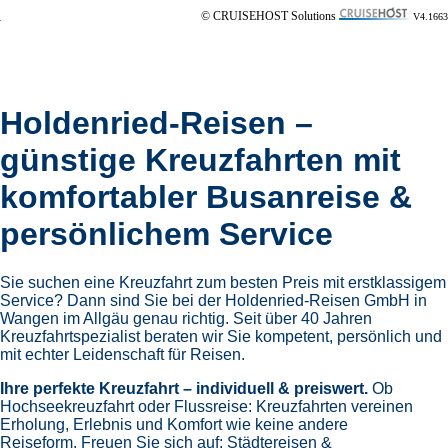
© CRUISEHOST Solutions
V4.1663
Holdenried-Reisen –
günstige Kreuzfahrten mit
komfortabler Busanreise &
persönlichem Service
Sie suchen eine Kreuzfahrt zum besten Preis mit erstklassigem
Service? Dann sind Sie bei der Holdenried-Reisen GmbH in
Wangen im Allgäu genau richtig. Seit über 40 Jahren
Kreuzfahrtspezialist beraten wir Sie kompetent, persönlich und
mit echter Leidenschaft für Reisen.
Ihre perfekte Kreuzfahrt – individuell & preiswert.
Ob
Hochseekreuzfahrt oder Flussreise: Kreuzfahrten vereinen
Erholung, Erlebnis und Komfort wie keine andere
Reiseform.
Freuen Sie sich auf:
Städtereisen &