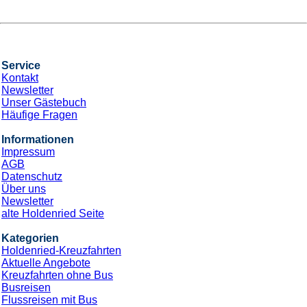
Service
Kontakt
Newsletter
Unser Gästebuch
Häufige Fragen
Informationen
Impressum
AGB
Datenschutz
Über uns
Newsletter
alte Holdenried Seite
Kategorien
Holdenried-Kreuzfahrten
Aktuelle Angebote
Kreuzfahrten ohne Bus
Busreisen
Flussreisen mit Bus