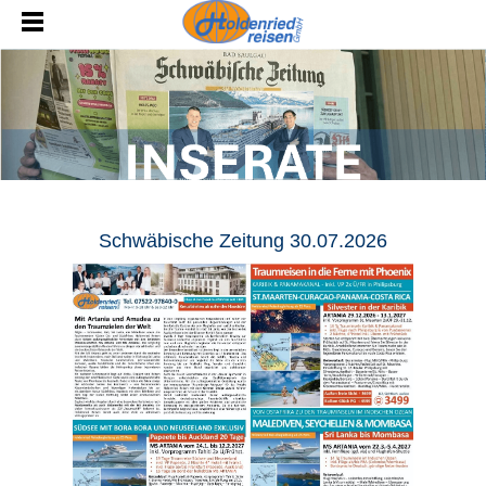
Schwäbische Zeitung 30.07.2026