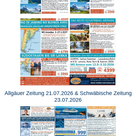
Allgäuer Zeitung 21.07.2026 & Schwäbische Zeitung
23.07.2026