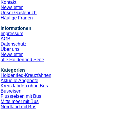
Kontakt
Newsletter
Unser Gästebuch
Häufige Fragen
Informationen
Impressum
AGB
Datenschutz
Über uns
Newsletter
alte Holdenried Seite
Kategorien
Holdenried-Kreuzfahrten
Aktuelle Angebote
Kreuzfahrten ohne Bus
Busreisen
Flussreisen mit Bus
Mittelmeer mit Bus
Nordland mit Bus