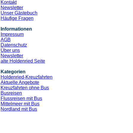
Kontakt
Newsletter
Unser Gästebuch
Häufige Fragen
Informationen
Impressum
AGB
Datenschutz
Über uns
Newsletter
alte Holdenried Seite
Kategorien
Holdenried-Kreuzfahrten
Aktuelle Angebote
Kreuzfahrten ohne Bus
Busreisen
Flussreisen mit Bus
Mittelmeer mit Bus
Nordland mit Bus