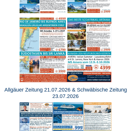
Allgäuer Zeitung 21.07.2026 & Schwäbische Zeitung
23.07.2026