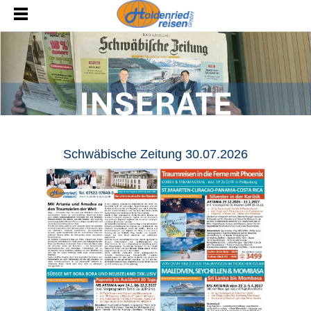
Schwäbische Zeitung 30.07.2026