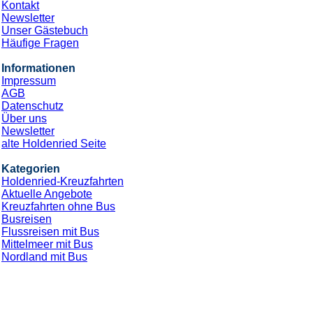
Kontakt
Newsletter
Unser Gästebuch
Häufige Fragen
Informationen
Impressum
AGB
Datenschutz
Über uns
Newsletter
alte Holdenried Seite
Kategorien
Holdenried-Kreuzfahrten
Aktuelle Angebote
Kreuzfahrten ohne Bus
Busreisen
Flussreisen mit Bus
Mittelmeer mit Bus
Nordland mit Bus