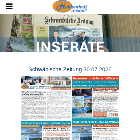
Schwäbische Zeitung 30.07.2026