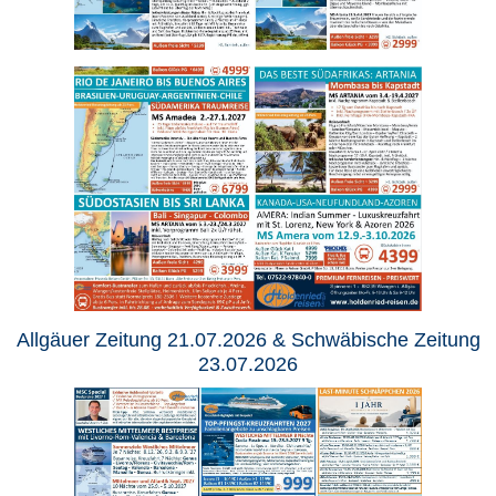
Allgäuer Zeitung 21.07.2026 & Schwäbische Zeitung
23.07.2026