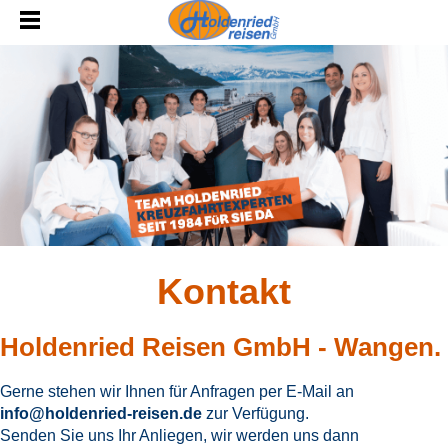
Kontakt
Holdenried Reisen GmbH - Wangen.
Gerne stehen wir Ihnen für Anfragen per E-Mail an
info@holdenried-reisen.de
zur Verfügung.
Senden Sie uns Ihr Anliegen, wir werden uns dann