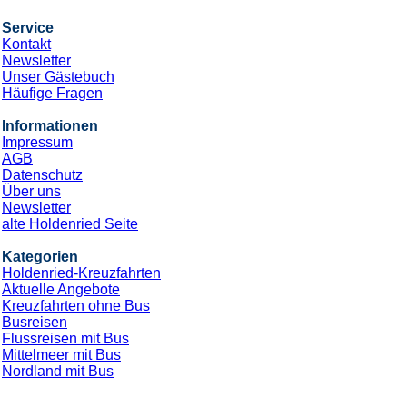
Service
Kontakt
Newsletter
Unser Gästebuch
Häufige Fragen
Informationen
Impressum
AGB
Datenschutz
Über uns
Newsletter
alte Holdenried Seite
Kategorien
Holdenried-Kreuzfahrten
Aktuelle Angebote
Kreuzfahrten ohne Bus
Busreisen
Flussreisen mit Bus
Mittelmeer mit Bus
Nordland mit Bus