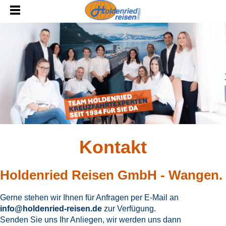
Kontakt
Holdenried Reisen GmbH - Wangen.
Gerne stehen wir Ihnen für Anfragen per E-Mail an
info@holdenried-reisen.de
zur Verfügung.
Senden Sie uns Ihr Anliegen, wir werden uns dann