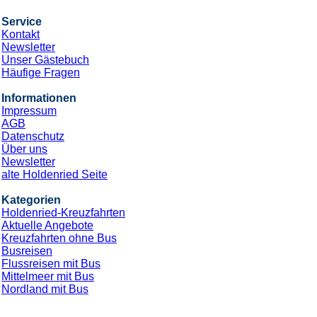
Service
Kontakt
Newsletter
Unser Gästebuch
Häufige Fragen
Informationen
Impressum
AGB
Datenschutz
Über uns
Newsletter
alte Holdenried Seite
Kategorien
Holdenried-Kreuzfahrten
Aktuelle Angebote
Kreuzfahrten ohne Bus
Busreisen
Flussreisen mit Bus
Mittelmeer mit Bus
Nordland mit Bus