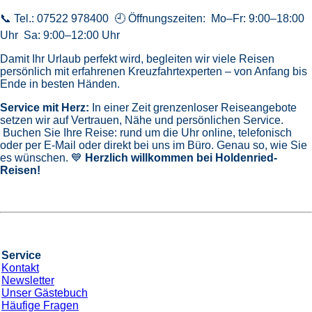
📞 Tel.: 07522 978400 🕘 Öffnungszeiten: Mo–Fr: 9:00–18:00
Uhr Sa: 9:00–12:00 Uhr
Damit Ihr Urlaub perfekt wird, begleiten wir viele Reisen
persönlich mit erfahrenen Kreuzfahrtexperten – von Anfang bis
Ende in besten Händen.
Service mit Herz:
In einer Zeit grenzenloser Reiseangebote
setzen wir auf Vertrauen, Nähe und persönlichen Service.
Buchen Sie Ihre Reise: rund um die Uhr online, telefonisch
oder per E-Mail oder direkt bei uns im Büro. Genau so, wie Sie
es wünschen. 💙
Herzlich willkommen bei Holdenried-
Reisen!
Service
Kontakt
Newsletter
Unser Gästebuch
Häufige Fragen