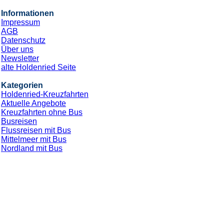
Informationen
Impressum
AGB
Datenschutz
Über uns
Newsletter
alte Holdenried Seite
Kategorien
Holdenried-Kreuzfahrten
Aktuelle Angebote
Kreuzfahrten ohne Bus
Busreisen
Flussreisen mit Bus
Mittelmeer mit Bus
Nordland mit Bus