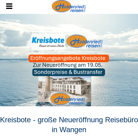
Kreisbote - große Neueröffnung Reisebüro
in Wangen