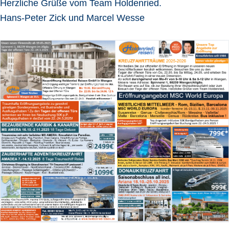
Herzliche Grüße vom Team Holdenried.
Hans-Peter Zick und Marcel Wesse