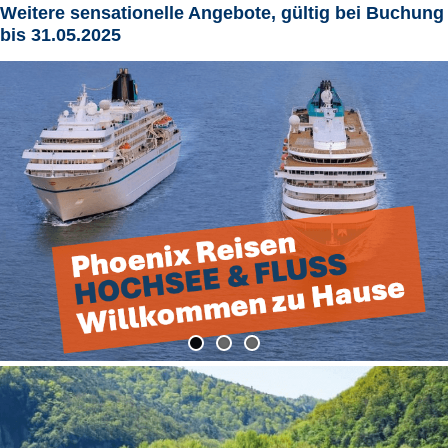
Weitere sensationelle Angebote, gültig bei Buchung
bis 31.05.2025