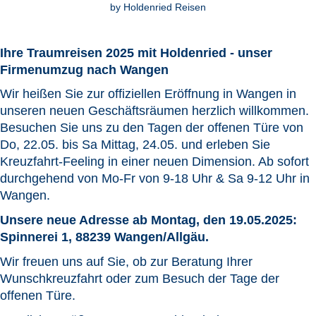
by Holdenried Reisen
Ihre Traumreisen 2025 mit Holdenried - unser
Firmenumzug nach Wangen
Wir heißen Sie zur offiziellen Eröffnung in Wangen in
unseren neuen Geschäftsräumen herzlich willkommen.
Besuchen Sie uns zu den Tagen der offenen Türe von
Do, 22.05. bis Sa Mittag, 24.05. und erleben Sie
Kreuzfahrt-Feeling in einer neuen Dimension. Ab sofort
durchgehend von Mo-Fr von 9-18 Uhr & Sa 9-12 Uhr in
Wangen.
Unsere neue Adresse ab Montag, den 19.05.2025:
Spinnerei 1, 88239 Wangen/Allgäu.
Wir freuen uns auf Sie, ob zur Beratung Ihrer
Wunschkreuzfahrt oder zum Besuch der Tage der
offenen Türe.