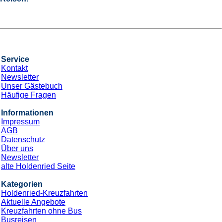
Service
Kontakt
Newsletter
Unser Gästebuch
Häufige Fragen
Informationen
Impressum
AGB
Datenschutz
Über uns
Newsletter
alte Holdenried Seite
Kategorien
Holdenried-Kreuzfahrten
Aktuelle Angebote
Kreuzfahrten ohne Bus
Busreisen