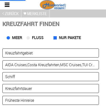
ZURÜCK
MERKLISTE
KREUZFAHRT FINDEN
MEER
FLUSS
NUR PAKETE