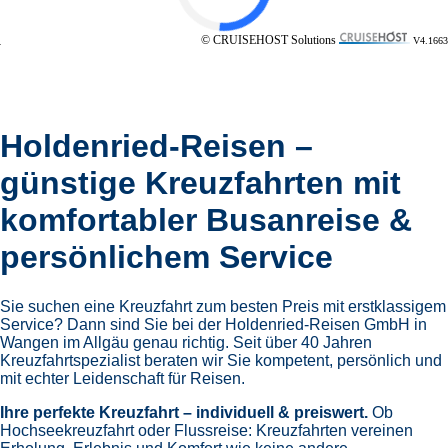
© CRUISEHOST Solutions
V4.1663
Holdenried-Reisen –
günstige Kreuzfahrten mit
komfortabler Busanreise &
persönlichem Service
Sie suchen eine Kreuzfahrt zum besten Preis mit erstklassigem
Service? Dann sind Sie bei der Holdenried-Reisen GmbH in
Wangen im Allgäu genau richtig. Seit über 40 Jahren
Kreuzfahrtspezialist beraten wir Sie kompetent, persönlich und
mit echter Leidenschaft für Reisen.
Ihre perfekte Kreuzfahrt – individuell & preiswert.
Ob
Hochseekreuzfahrt oder Flussreise: Kreuzfahrten vereinen