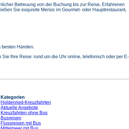
nlicher Betreuung von der Buchung bis zur Reise,
Erfahrenen
ießen Sie exquisite Menüs im Gourmet- oder Hauptrestaurant,
in besten Händen.
Sie Ihre Reise: rund um die Uhr online, telefonisch oder per E-
Kategorien
Holdenried-Kreuzfahrten
Aktuelle Angebote
Kreuzfahrten ohne Bus
Busreisen
Flussreisen mit Bus
Mittelmeer mit Bus