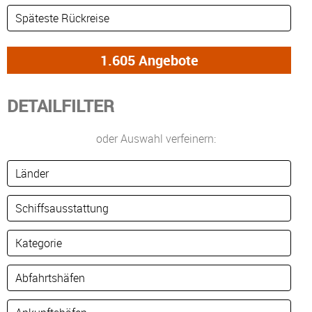
DETAILFILTER
oder Auswahl verfeinern: