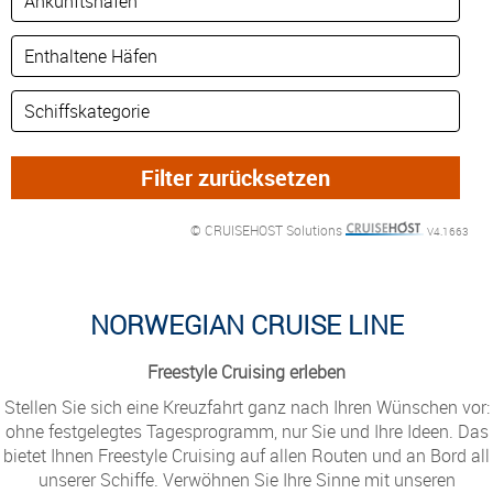
© CRUISEHOST Solutions
V4.1663
NORWEGIAN CRUISE LINE
Freestyle Cruising erleben
Stellen Sie sich eine Kreuzfahrt ganz nach Ihren Wünschen vor:
ohne festgelegtes Tagesprogramm, nur Sie und Ihre Ideen. Das
bietet Ihnen Freestyle Cruising auf allen Routen und an Bord all
unserer Schiffe. Verwöhnen Sie Ihre Sinne mit unseren