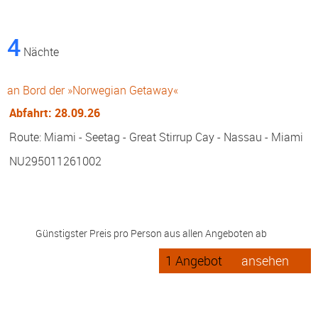
4
Nächte