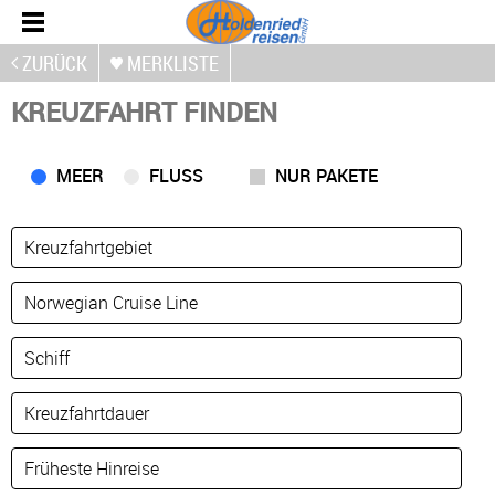
ZURÜCK
MERKLISTE
KREUZFAHRT FINDEN
MEER
FLUSS
NUR PAKETE