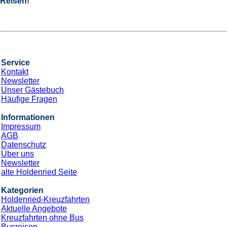
Reisen!
Service
Kontakt
Newsletter
Unser Gästebuch
Häufige Fragen
Informationen
Impressum
AGB
Datenschutz
Über uns
Newsletter
alte Holdenried Seite
Kategorien
Holdenried-Kreuzfahrten
Aktuelle Angebote
Kreuzfahrten ohne Bus
Busreisen