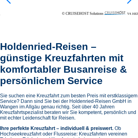
index:
content in
© CRUISEHOST Solutions
V4.1663
Holdenried-Reisen –
günstige Kreuzfahrten mit
komfortabler Busanreise &
persönlichem Service
Sie suchen eine Kreuzfahrt zum besten Preis mit erstklassigem
Service? Dann sind Sie bei der Holdenried-Reisen GmbH in
Wangen im Allgäu genau richtig. Seit über 40 Jahren
Kreuzfahrtspezialist beraten wir Sie kompetent, persönlich und
mit echter Leidenschaft für Reisen.
Ihre perfekte Kreuzfahrt – individuell & preiswert.
Ob
Hochseekreuzfahrt oder Flussreise: Kreuzfahrten vereinen