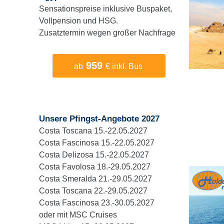
Sensationspreise inklusive Buspaket,
Vollpension und HSG.
Zusatztermin wegen großer Nachfrage
959
ab
€ inkl. Bus
Unsere Pfingst-Angebote 2027
Costa Toscana 15.-22.05.2027
Costa Fascinosa 15.-22.05.2027
Costa Delizosa 15.-22.05.2027
Costa Favolosa 18.-29.05.2027
Costa Smeralda 21.-29.05.2027
Costa Toscana 22.-29.05.2027
Costa Fascinosa 23.-30.05.2027
oder mit MSC Cruises