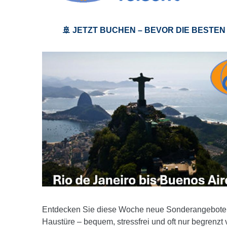
🚢 JETZT BUCHEN – BEVOR DIE BESTEN
Entdecken Sie diese Woche neue Sonderangebote 
Haustüre – bequem, stressfrei und oft nur begrenzt 