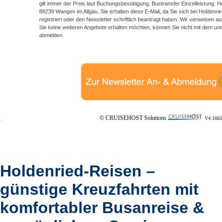
gilt immer der Preis laut Buchungsbestätigung. Bustransfer Einzelleistung: 
88239 Wangen im Allgäu. Sie erhalten diese E-Mail, da Sie sich bei Holdenri
registriert oder den Newsletter schriftlich beantragt haben. Wir verweisen
Sie keine weiteren Angebote erhalten möchten, können Sie nicht mit dem unt
abmelden.
© CRUISEHOST Solutions
V4.1663
Holdenried-Reisen –
günstige Kreuzfahrten mit
komfortabler Busanreise &