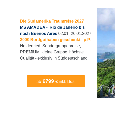
Die Südamerika Traumreise 2027
MS AMADEA - Rio de Janeiro bis
nach Buenos Aires
02.01.-26.01.2027
300€ Bordguthaben geschenkt - p.P.
Holdenried Sondergruppenreise,
PREMIUM, kleine Gruppe, höchste
Qualität - exklusiv in Süddeutschland.
6799
ab
€ inkl. Bus