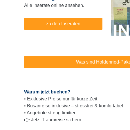
Alle Inserate online ansehen.
zu den Inseraten
Was sind Holdenried-Pak
Warum jetzt buchen?
• Exklusive Preise nur für kurze Zeit
• Busanreise inklusive – stressfrei & komfortabel
• Angebote streng limitiert
👉 Jetzt Traumreise sichern