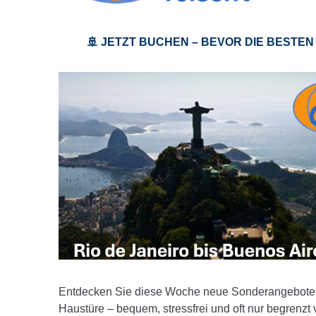
🚢 JETZT BUCHEN – BEVOR DIE BESTEN
Entdecken Sie diese Woche neue Sonderangebote 
Haustüre – bequem, stressfrei und oft nur begrenzt 