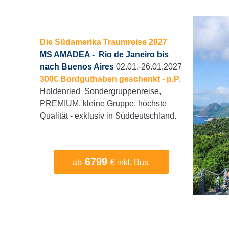
Die Südamerika Traumreise 2027
MS AMADEA - Rio de Janeiro bis
nach Buenos Aires
02.01.-26.01.2027
300€ Bordguthaben geschenkt - p.P.
Holdenried Sondergruppenreise,
PREMIUM, kleine Gruppe, höchste
Qualität - exklusiv in Süddeutschland.
6799
ab
€ inkl. Bus