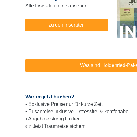
Alle Inserate online ansehen.
zu den Inseraten
Was sind Holdenried-Pak
Warum jetzt buchen?
• Exklusive Preise nur für kurze Zeit
• Busanreise inklusive – stressfrei & komfortabel
• Angebote streng limitiert
👉 Jetzt Traumreise sichern