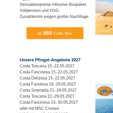
Sensationspreise inklusive Buspaket,
Vollpension und HSG.
Zusatztermin wegen großer Nachfrage
959
ab
€ inkl. Bus
Unsere Pfingst-Angebote 2027
Costa Toscana 15.-22.05.2027
Costa Fascinosa 15.-22.05.2027
Costa Delizosa 15.-22.05.2027
Costa Favolosa 18.-29.05.2027
Costa Smeralda 21.-29.05.2027
Costa Toscana 22.-29.05.2027
Costa Fascinosa 23.-30.05.2027
oder mit MSC Cruises