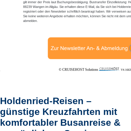
gilt immer der Preis laut Buchungsbestätigung. Bustransfer Einzelleistung: 
88239 Wangen im Allgäu. Sie erhalten diese E-Mail, da Sie sich bei Holdenri
registriert oder den Newsletter schriftlich beantragt haben. Wir verweisen
Sie keine weiteren Angebote erhalten möchten, können Sie nicht mit dem unt
abmelden.
© CRUISEHOST Solutions
V4.1663
Holdenried-Reisen –
günstige Kreuzfahrten mit
komfortabler Busanreise &