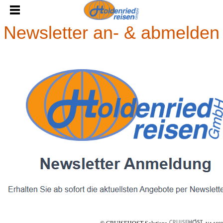
Newsletter an- & abmelden