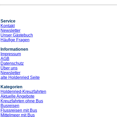
Service
Kontakt
Newsletter
Unser Gästebuch
Häufige Fragen
Informationen
Impressum
AGB
Datenschutz
Über uns
Newsletter
alte Holdenried Seite
Kategorien
Holdenried-Kreuzfahrten
Aktuelle Angebote
Kreuzfahrten ohne Bus
Busreisen
Flussreisen mit Bus
Mittelmeer mit Bus