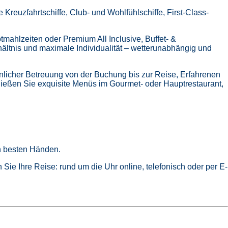
Kreuzfahrtschiffe, Club- und Wohlfühlschiffe, First-Class-
tmahlzeiten oder Premium All Inclusive,
Buffet- &
hältnis und maximale Individualität – wetterunabhängig und
nlicher Betreuung von der Buchung bis zur Reise,
Erfahrenen
ießen Sie exquisite Menüs im Gourmet- oder Hauptrestaurant,
in besten Händen.
Sie Ihre Reise: rund um die Uhr online, telefonisch oder per E-