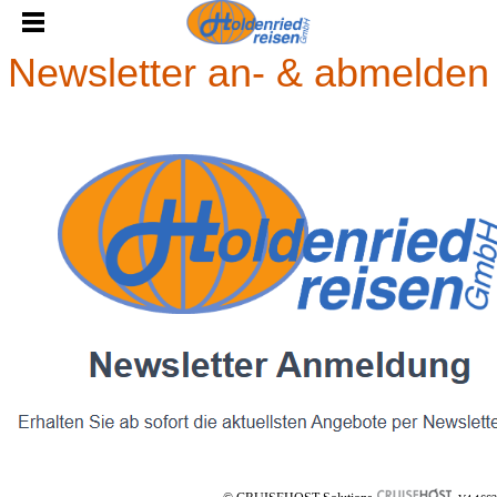
Newsletter an- & abmelden