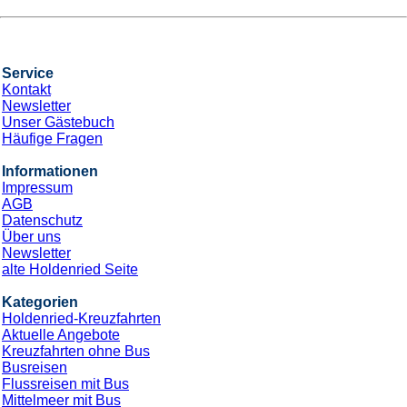
Service
Kontakt
Newsletter
Unser Gästebuch
Häufige Fragen
Informationen
Impressum
AGB
Datenschutz
Über uns
Newsletter
alte Holdenried Seite
Kategorien
Holdenried-Kreuzfahrten
Aktuelle Angebote
Kreuzfahrten ohne Bus
Busreisen
Flussreisen mit Bus
Mittelmeer mit Bus