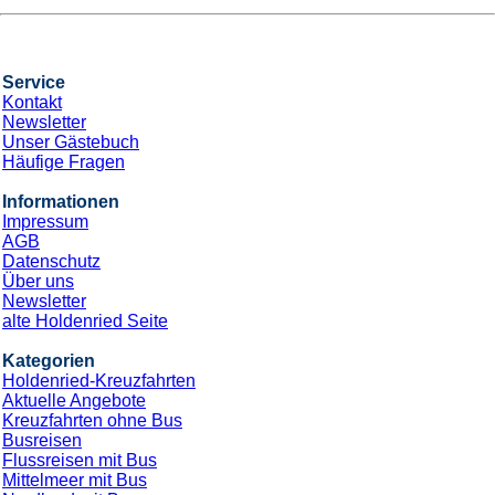
Service
Kontakt
Newsletter
Unser Gästebuch
Häufige Fragen
Informationen
Impressum
AGB
Datenschutz
Über uns
Newsletter
alte Holdenried Seite
Kategorien
Holdenried-Kreuzfahrten
Aktuelle Angebote
Kreuzfahrten ohne Bus
Busreisen
Flussreisen mit Bus
Mittelmeer mit Bus