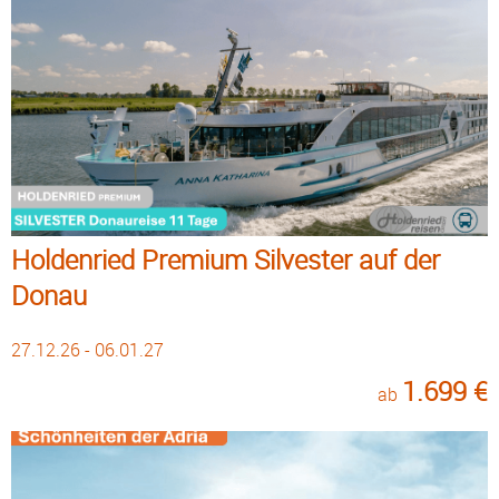
Holdenried Premium Silvester auf der
Donau
27.12.26 - 06.01.27
1.699 €
ab