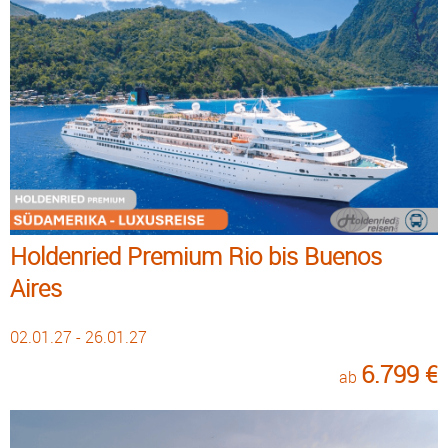
Holdenried Premium Rio bis Buenos
Aires
02.01.27 - 26.01.27
6.799 €
ab