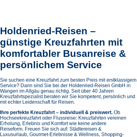
Holdenried-Reisen –
günstige Kreuzfahrten mit
komfortabler Busanreise &
persönlichem Service
Sie suchen eine Kreuzfahrt zum besten Preis mit erstklassigem
Service? Dann sind Sie bei der Holdenried-Reisen GmbH in
Wangen im Allgäu genau richtig. Seit über 40 Jahren
Kreuzfahrtspezialist beraten wir Sie kompetent, persönlich und
mit echter Leidenschaft für Reisen.
Ihre perfekte Kreuzfahrt – individuell & preiswert.
Ob
Hochseekreuzfahrt oder Flussreise: Kreuzfahrten vereinen
Erholung, Erlebnis und Komfort wie keine andere
Reiseform.
Freuen Sie sich auf:
Städtereisen &
Luxusurlaub,
Gourmet-Erlebnisse & Wellness,
Shopping-