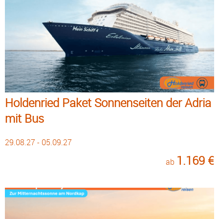
Holdenried Paket Sonnenseiten der Adria
mit Bus
29.08.27 - 05.09.27
1.169 €
ab