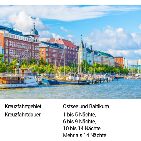
Kreuzfahrtgebiet
Ostsee und Baltikum
Kreuzfahrtdauer
1 bis 5 Nächte,
6 bis 9 Nächte,
10 bis 14 Nächte,
Mehr als 14 Nächte