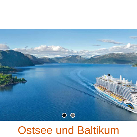
Ostsee und Baltikum