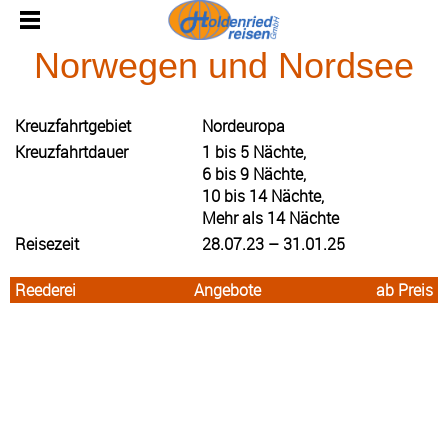
Norwegen und Nordsee
Kreuzfahrtgebiet
Nordeuropa
Kreuzfahrtdauer
1 bis 5 Nächte,
6 bis 9 Nächte,
10 bis 14 Nächte,
Mehr als 14 Nächte
Reisezeit
28.07.23 – 31.01.25
Reederei
Angebote
ab Preis