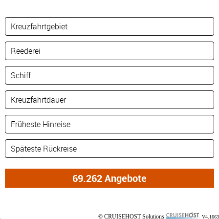
© CRUISEHOST Solutions
V4.1663