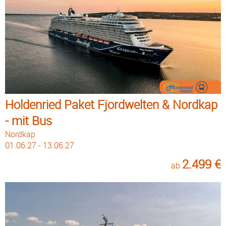
Holdenried Paket Fjordwelten & Nordkap
- mit Bus
Nordkap
01.06.27 - 13.06.27
2.499 €
ab