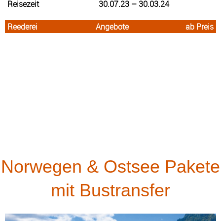
Reisezeit
30.07.23 – 30.03.24
Reederei
Angebote
ab Preis
Norwegen & Ostsee Pakete
mit Bustransfer