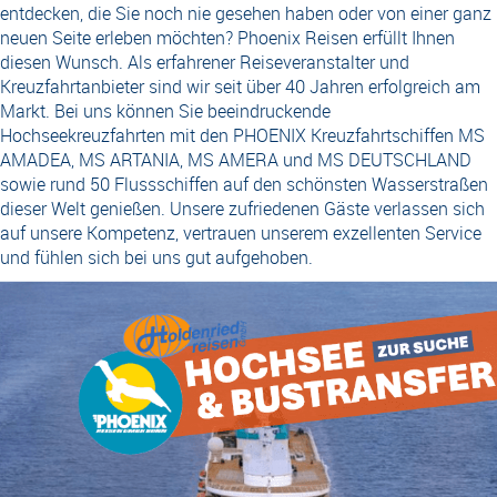
entdecken, die Sie noch nie gesehen haben oder von einer ganz
neuen Seite erleben möchten? Phoenix Reisen erfüllt Ihnen
diesen Wunsch. Als erfahrener Reiseveranstalter und
Kreuzfahrtanbieter sind wir seit über 40 Jahren erfolgreich am
Markt. Bei uns können Sie beeindruckende
Hochseekreuzfahrten mit den PHOENIX Kreuzfahrtschiffen MS
AMADEA, MS ARTANIA, MS AMERA und MS DEUTSCHLAND
sowie rund 50 Flussschiffen auf den schönsten Wasserstraßen
dieser Welt genießen. Unsere zufriedenen Gäste verlassen sich
auf unsere Kompetenz, vertrauen unserem exzellenten Service
und fühlen sich bei uns gut aufgehoben.