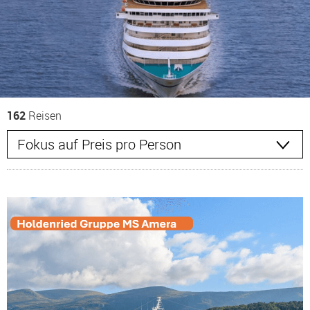
162
Reisen