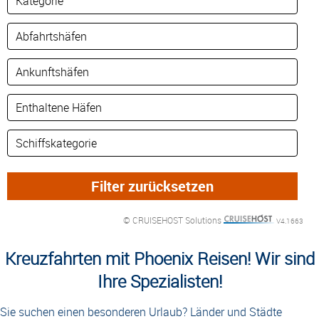
© CRUISEHOST Solutions
V4.1663
Kreuzfahrten mit Phoenix Reisen! Wir sind
Ihre Spezialisten!
Sie suchen einen besonderen Urlaub? Länder und Städte