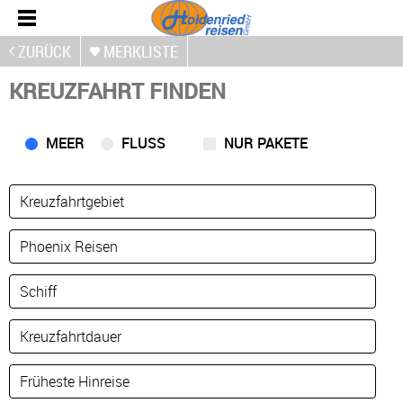
ZURÜCK
MERKLISTE
KREUZFAHRT FINDEN
MEER
FLUSS
NUR PAKETE