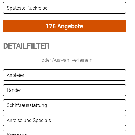
DETAILFILTER
oder Auswahl verfeinern: