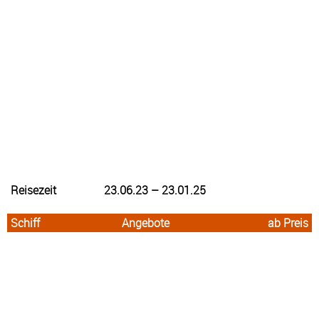
Reisezeit
23.06.23 – 23.01.25
Schiff
Angebote
ab Preis