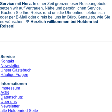
Service mit Herz:
In einer Zeit grenzenloser Reiseangebote
setzen wir auf Vertrauen, Nähe und persönlichen Service.
Buchen Sie Ihre Reise: rund um die Uhr online, telefonisch
oder per E-Mail oder direkt bei uns im Büro. Genau so, wie Sie
es wünschen. 💙
Herzlich willkommen bei Holdenried-
Reisen!
Service
Kontakt
Newsletter
Unser Gästebuch
Häufige Fragen
Informationen
Impressum
AGB
Datenschutz
Über uns
Newsletter
alte Holdenried Seite