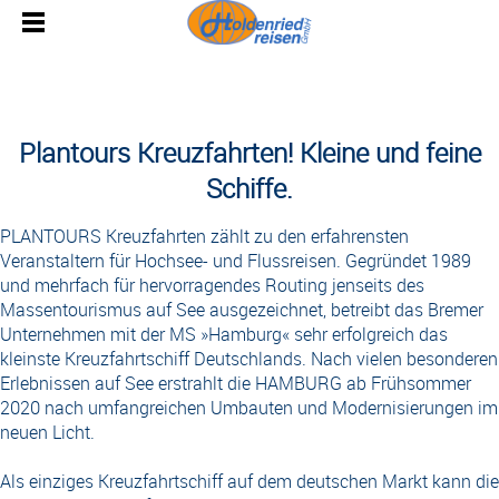
Plantours Kreuzfahrten! Kleine und feine
Schiffe.
PLANTOURS Kreuzfahrten zählt zu den erfahrensten
Veranstaltern für Hochsee- und Flussreisen. Gegründet 1989
und mehrfach für hervorragendes Routing jenseits des
Massentourismus auf See ausgezeichnet, betreibt das Bremer
Unternehmen mit der MS »Hamburg« sehr erfolgreich das
kleinste Kreuzfahrtschiff Deutschlands. Nach vielen besonderen
Erlebnissen auf See erstrahlt die HAMBURG ab Frühsommer
2020 nach umfangreichen Umbauten und Modernisierungen im
neuen Licht.
Als einziges Kreuzfahrtschiff auf dem deutschen Markt kann die