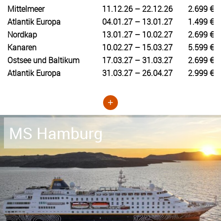
Mittelmeer
11.12.26 – 22.12.26
2.699 €
Atlantik Europa
04.01.27 – 13.01.27
1.499 €
Nordkap
13.01.27 – 10.02.27
2.699 €
Kanaren
10.02.27 – 15.03.27
5.599 €
Ostsee und Baltikum
17.03.27 – 31.03.27
2.699 €
Atlantik Europa
31.03.27 – 26.04.27
2.999 €
+
MS Hamburg