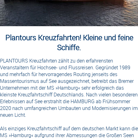
Plantours Kreuzfahrten! Kleine und feine
Schiffe.
PLANTOURS Kreuzfahrten zählt zu den erfahrensten
Veranstaltern für Hochsee- und Flussreisen. Gegründet 1989
und mehrfach für hervorragendes Routing jenseits des
Massentourismus auf See ausgezeichnet, betreibt das Bremer
Unternehmen mit der MS »Hamburg« sehr erfolgreich das
kleinste Kreuzfahrtschiff Deutschlands. Nach vielen besonderen
Erlebnissen auf See erstrahlt die HAMBURG ab Frühsommer
2020 nach umfangreichen Umbauten und Modernisierungen im
neuen Licht.
Als einziges Kreuzfahrtschiff auf dem deutschen Markt kann die
MS »Hamburg« aufgrund ihrer Abmessungen die Großen Seen