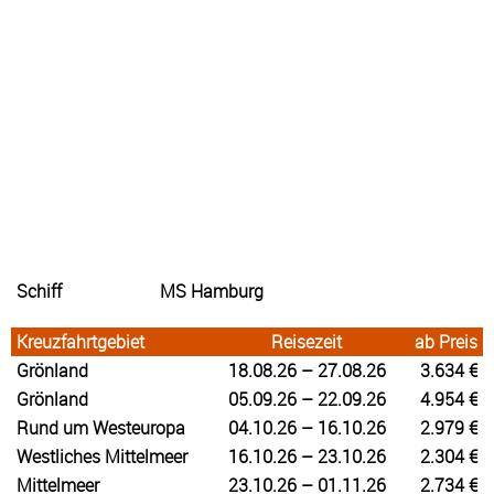
Schiff
MS Hamburg
Kreuzfahrtgebiet
Reisezeit
ab Preis
Grönland
18.08.26 – 27.08.26
3.634 €
Grönland
05.09.26 – 22.09.26
4.954 €
Rund um Westeuropa
04.10.26 – 16.10.26
2.979 €
Westliches Mittelmeer
16.10.26 – 23.10.26
2.304 €
Mittelmeer
23.10.26 – 01.11.26
2.734 €