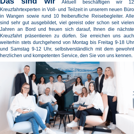
Das sind wir
Aktuell beschäftigen wir 1
Kreuzfahrtexperten in Voll- und Teilzeit in unserem neuen Büro
in Wangen sowie rund 10 freiberufliche Reisebegleiter. Alle
sind sehr gut ausgebildet, viel gereist oder schon seit vielen
Jahren an Bord und freuen sich darauf, Ihnen die nächste
Kreuzfahrt präsentieren zu dürfen. Sie erreichen uns auch
weiterhin stets durchgehend von Montag bis Freitag 9-18 Uhr
und Samstag 9-12 Uhr, selbstverständlich mit dem gewohnt
herzlichen und kompetenten Service, den Sie von uns kennen.