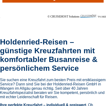
© CRUISEHOST Solutions
V4.1663
Holdenried-Reisen –
günstige Kreuzfahrten mit
komfortabler Busanreise &
persönlichem Service
Sie suchen eine Kreuzfahrt zum besten Preis mit erstklassigem
Service? Dann sind Sie bei der Holdenried-Reisen GmbH in
Wangen im Allgäu genau richtig. Seit über 40 Jahren
Kreuzfahrtspezialist beraten wir Sie kompetent, persönlich und
mit echter Leidenschaft für Reisen.
Ihre perfekte Kreuzfahrt – individuell & preiswert.
Ob