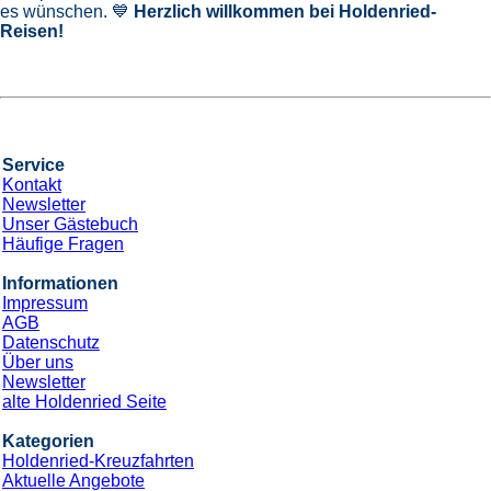
es wünschen. 💙
Herzlich willkommen bei Holdenried-
Reisen!
Service
Kontakt
Newsletter
Unser Gästebuch
Häufige Fragen
Informationen
Impressum
AGB
Datenschutz
Über uns
Newsletter
alte Holdenried Seite
Kategorien
Holdenried-Kreuzfahrten
Aktuelle Angebote