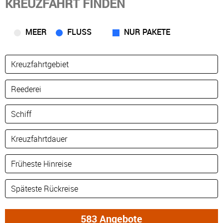
KREUZFAHRT FINDEN
MEER
FLUSS
NUR PAKETE